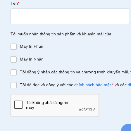
Tên
*
Tôi muốn nhận thông tin sản phẩm và khuyến mãi của:
Máy In Phun
Máy In Nhãn
Tôi đồng ý nhận các thông tin và chương trình khuyến mãi, 
Tôi đã đọc và đồng ý với các
chính sách bảo mật
*
và các
đ