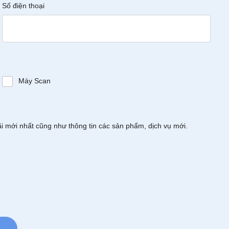
Số điện thoại
Máy Scan
ãi mới nhất cũng như thông tin các sản phẩm, dịch vụ mới.