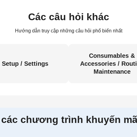
Các câu hỏi khác
Hướng dẫn truy cập những câu hỏi phổ biến nhất
Consumables &
Setup / Settings
Accessories / Rout
Maintenance
 các chương trình khuyến mã