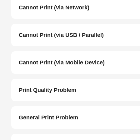
Cannot Print (via Network)
Cannot Print (via USB / Parallel)
Cannot Print (via Mobile Device)
Print Quality Problem
General Print Problem