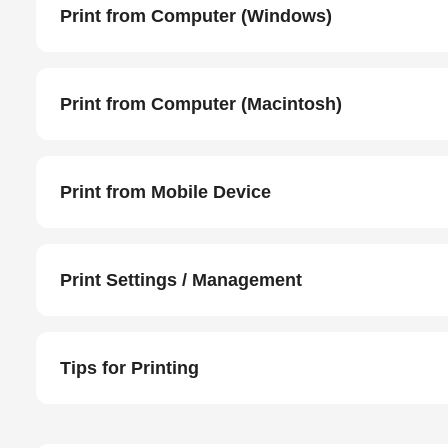
Print from Computer (Windows)
Print from Computer (Macintosh)
Print from Mobile Device
Print Settings / Management
Tips for Printing