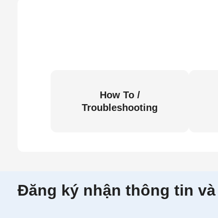
How To /
Troubleshooting
Đăng ký nhận thông tin và