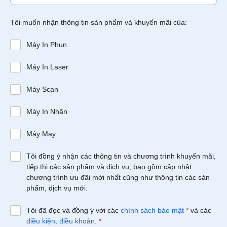
Tôi muốn nhận thông tin sản phẩm và khuyến mãi của:
Máy In Phun
Máy In Laser
Máy Scan
Máy In Nhãn
Máy May
Tôi đồng ý nhận các thông tin và chương trình khuyến mãi,
tiếp thị các sản phẩm và dịch vụ, bao gồm cập nhật
chương trình ưu đãi mới nhất cũng như thông tin các sản
phẩm, dịch vụ mới.
Tôi đã đọc và đồng ý với các
chính sách bảo mật
*
và các
điều kiện, điều khoản
.
*