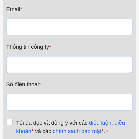
Email
*
Thông tin công ty
*
Số điện thoại
*
Tôi đã đọc và đồng ý với các
điều kiện, điều
khoản
*
và các
chính sách bảo mật
*
.
*