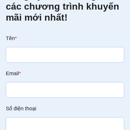
các chương trình khuyến
mãi mới nhất!
Tên
*
Email
*
Số điện thoại