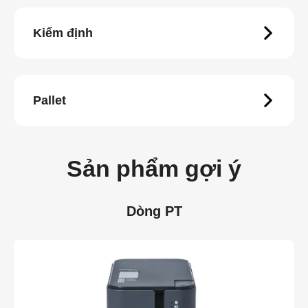
Kiểm định
Pallet
Sản phẩm gợi ý
Dòng PT