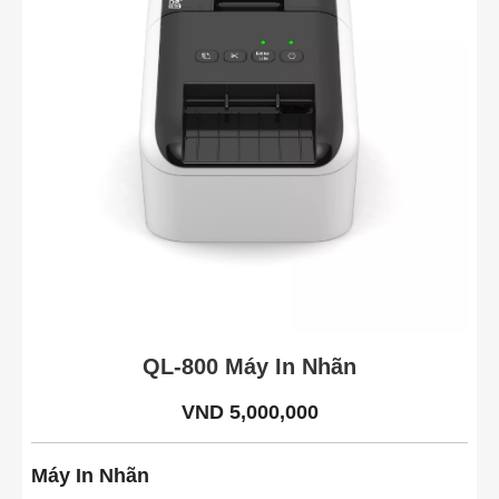
QL-800 Máy In Nhãn
VND 5,000,000
Máy In Nhãn