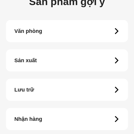
Sản phẩm gợi ý
Văn phòng
Sản xuất
Lưu trữ
Nhận hàng