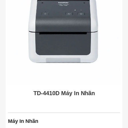
TD-4410D Máy In Nhãn
Máy In Nhãn