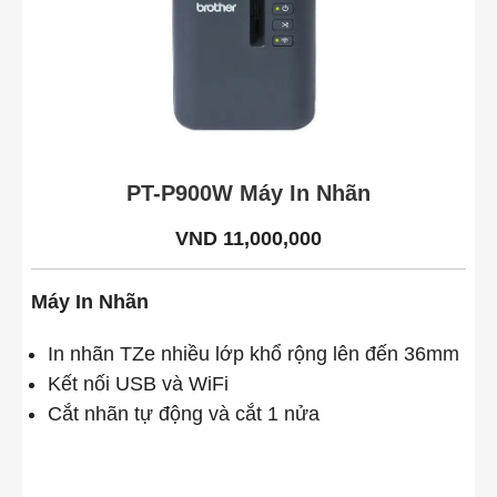
PT-P900W Máy In Nhãn
VND 11,000,000
Máy In Nhãn
In nhãn TZe nhiều lớp khổ rộng lên đến 36mm
Kết nối USB và WiFi
Cắt nhãn tự động và cắt 1 nửa