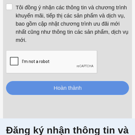
Tôi đồng ý nhận các thông tin và chương trình
khuyến mãi, tiếp thị các sản phẩm và dịch vụ,
bao gồm cập nhật chương trình ưu đãi mới
nhất cũng như thông tin các sản phẩm, dịch vụ
mới.
Hoàn thành
Đăng ký nhận thông tin và