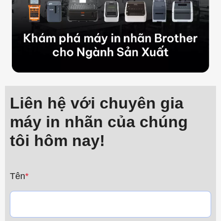
Liên hệ với chuyên gia
máy in nhãn của chúng
tôi hôm nay!
Tên
*