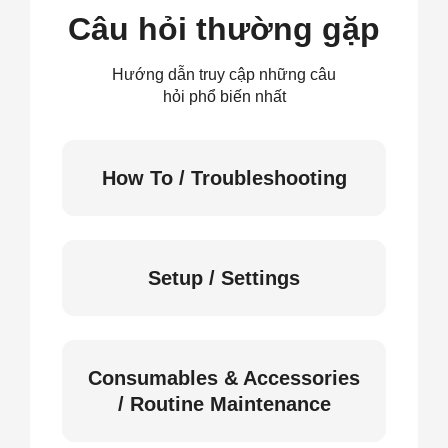
Câu hỏi thường gặp
Hướng dẫn truy cập những câu
hỏi phổ biến nhất
How To / Troubleshooting
Setup / Settings
Consumables & Accessories
/ Routine Maintenance