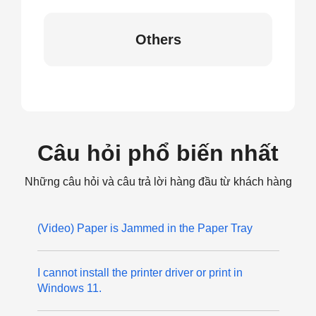
Others
Câu hỏi phổ biến nhất
Những câu hỏi và câu trả lời hàng đầu từ khách hàng
(Video) Paper is Jammed in the Paper Tray
I cannot install the printer driver or print in
Windows 11.