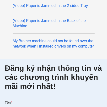
(Video) Paper is Jammed in the 2-sided Tray
(Video) Paper is Jammed in the Back of the
Machine
My Brother machine could not be found over the
network when I installed drivers on my computer.
Đăng ký nhận thông tin và
các chương trình khuyến
mãi mới nhất!
Tên
*