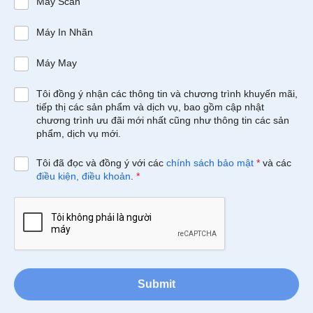
Máy Scan
Máy In Nhãn
Máy May
Tôi đồng ý nhận các thông tin và chương trình khuyến mãi,
tiếp thị các sản phẩm và dịch vụ, bao gồm cập nhật
chương trình ưu đãi mới nhất cũng như thông tin các sản
phẩm, dịch vụ mới.
Tôi đã đọc và đồng ý với các
chính sách bảo mật
*
và các
điều kiện, điều khoản
.
*
Submit