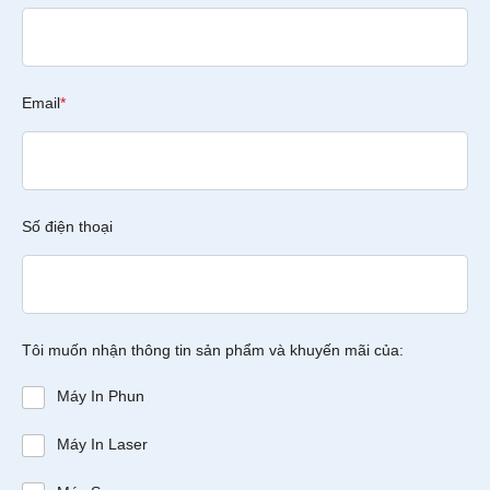
Email
*
Số điện thoại
Tôi muốn nhận thông tin sản phẩm và khuyến mãi của:
Máy In Phun
Máy In Laser