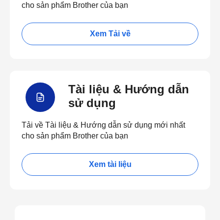
cho sản phẩm Brother của bạn
Xem Tải về
Tài liệu & Hướng dẫn
sử dụng
Tải về Tài liệu & Hướng dẫn sử dụng mới nhất
cho sản phẩm Brother của bạn
Xem tài liệu