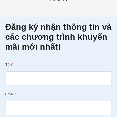
Đăng ký nhận thông tin và
các chương trình khuyến
mãi mới nhất!
Tên
*
Email
*