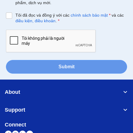
phẩm, dịch vụ mới.
Tôi đã đọc và đồng ý với các
chính sách bảo mật
*
và các
điều kiện, điều khoản
.
*
Submit
About
Support
Connect