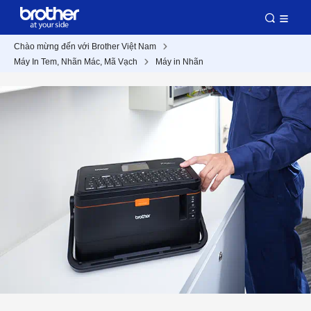
Chào mừng đến với Brother Việt Nam
Máy In Tem, Nhãn Mác, Mã Vạch
Máy in Nhãn