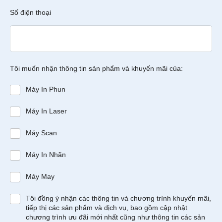
Số điện thoại
Tôi muốn nhận thông tin sản phẩm và khuyến mãi của:
Máy In Phun
Máy In Laser
Máy Scan
Máy In Nhãn
Máy May
Tôi đồng ý nhận các thông tin và chương trình khuyến mãi,
tiếp thị các sản phẩm và dịch vụ, bao gồm cập nhật
chương trình ưu đãi mới nhất cũng như thông tin các sản