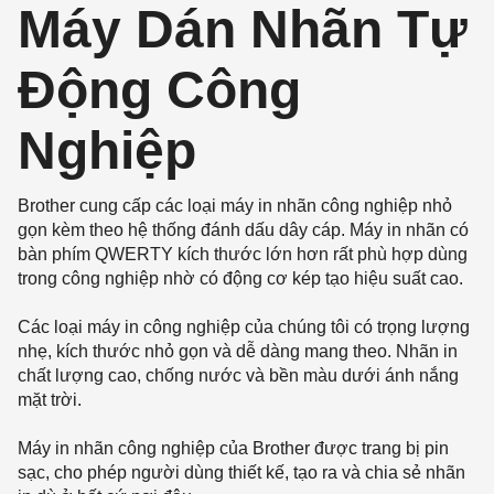
Máy Dán Nhãn Tự
Động Công
Nghiệp
Brother cung cấp các loại máy in nhãn công nghiệp nhỏ
gọn kèm theo hệ thống đánh dấu dây cáp. Máy in nhãn có
bàn phím QWERTY kích thước lớn hơn rất phù hợp dùng
trong công nghiệp nhờ có động cơ kép tạo hiệu suất cao.
Các loại máy in công nghiệp của chúng tôi có trọng lượng
nhẹ, kích thước nhỏ gọn và dễ dàng mang theo. Nhãn in
chất lượng cao, chống nước và bền màu dưới ánh nắng
mặt trời.
Máy in nhãn công nghiệp của Brother được trang bị pin
sạc, cho phép người dùng thiết kế, tạo ra và chia sẻ nhãn