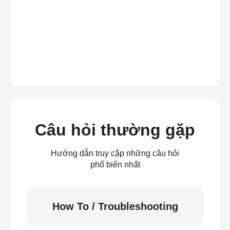
Câu hỏi thường gặp
Hướng dẫn truy cập những câu hỏi
phổ biến nhất
How To / Troubleshooting