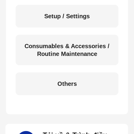
Setup / Settings
Consumables & Accessories /
Routine Maintenance
Others