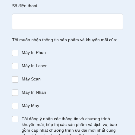
Số điện thoại
Tôi muốn nhận thông tin sản phẩm và khuyến mãi của:
Máy In Phun
Máy In Laser
Máy Scan
Máy In Nhãn
Máy May
Tôi đồng ý nhận các thông tin và chương trình
khuyến mãi, tiếp thị các sản phẩm và dịch vụ, bao
gồm cập nhật chương trình ưu đãi mới nhất cũng