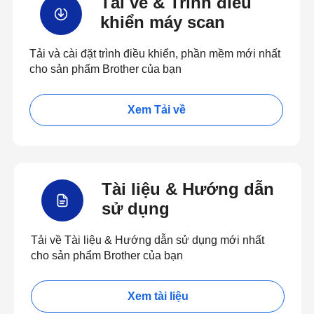
Tải về & Trình điều
khiển máy scan
Tải và cài đặt trình điều khiển, phần mềm mới nhất
cho sản phẩm Brother của bạn
Xem Tải về
Tài liệu & Hướng dẫn
sử dụng
Tải về Tài liệu & Hướng dẫn sử dụng mới nhất
cho sản phẩm Brother của bạn
Xem tài liệu