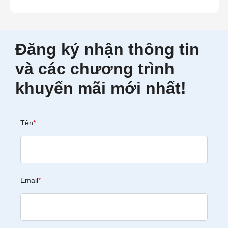
Đăng ký nhận thông tin
và các chương trình
khuyến mãi mới nhất!
Tên
*
Email
*