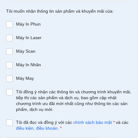
Tôi muốn nhận thông tin sản phẩm và khuyến mãi của:
Máy In Phun
Máy In Laser
Máy Scan
Máy In Nhãn
Máy May
Tôi đồng ý nhận các thông tin và chương trình khuyến mãi,
tiếp thị các sản phẩm và dịch vụ, bao gồm cập nhật
chương trình ưu đãi mới nhất cũng như thông tin các sản
phẩm, dịch vụ mới.
Tôi đã đọc và đồng ý với các
chính sách bảo mật
*
và các
điều kiện, điều khoản
.
*