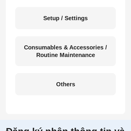
Setup / Settings
Consumables & Accessories /
Routine Maintenance
Others