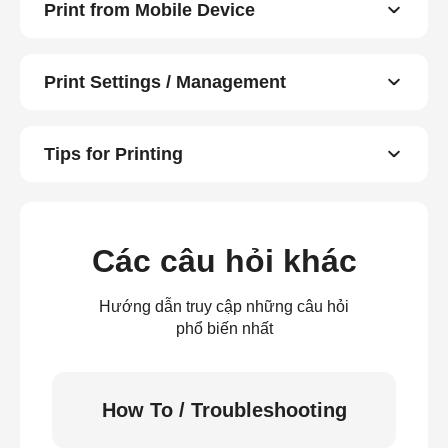
Print from Mobile Device
Print Settings / Management
Tips for Printing
Các câu hỏi khác
Hướng dẫn truy cập những câu hỏi
phổ biến nhất
How To / Troubleshooting