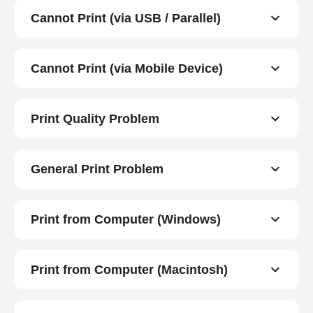
Cannot Print (via USB / Parallel)
Cannot Print (via Mobile Device)
Print Quality Problem
General Print Problem
Print from Computer (Windows)
Print from Computer (Macintosh)