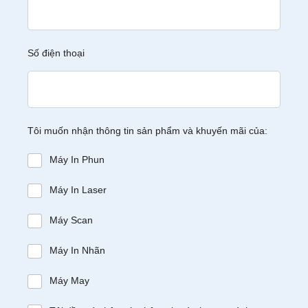
Số điện thoại
Tôi muốn nhận thông tin sản phẩm và khuyến mãi của:
Máy In Phun
Máy In Laser
Máy Scan
Máy In Nhãn
Máy May