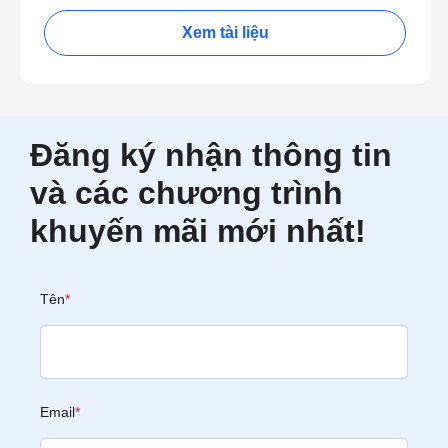
Xem tài liệu
Đăng ký nhận thông tin
và các chương trình
khuyến mãi mới nhất!
Tên
*
Email
*