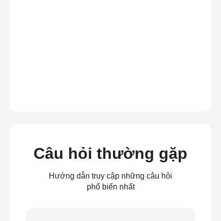
Câu hỏi thường gặp
Hướng dẫn truy cập những câu hỏi
phổ biến nhất