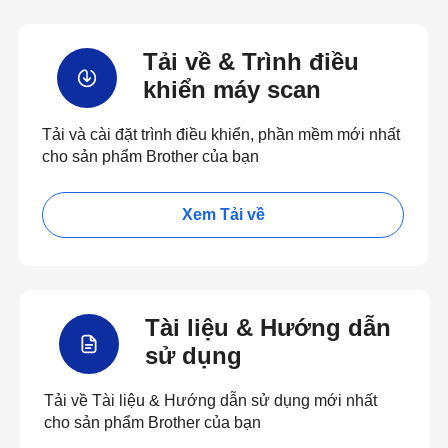
Tải về & Trình điều
khiển máy scan
Tải và cài đặt trình điều khiển, phần mềm mới nhất
cho sản phẩm Brother của bạn
Xem Tải về
Tài liệu & Hướng dẫn
sử dụng
Tải về Tài liệu & Hướng dẫn sử dụng mới nhất
cho sản phẩm Brother của bạn