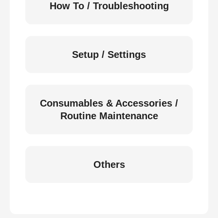
How To / Troubleshooting
Setup / Settings
Consumables & Accessories /
Routine Maintenance
Others