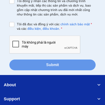
Tôi đồng ý nhận các thông tin và chương trình
khuyến mãi, tiếp thị các sản phẩm và dịch vụ, bao
gồm cập nhật chương trình ưu đãi mới nhất cũng
như thông tin các sản phẩm, dịch vụ mới.
Tôi đã đọc và đồng ý với các
chính sách bảo mật
*
và các
điều kiện, điều khoản
.
*
Submit
About
Support