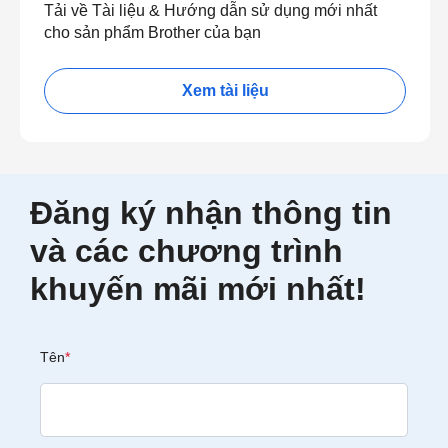
Tải về Tài liệu & Hướng dẫn sử dụng mới nhất
cho sản phẩm Brother của bạn
Xem tài liệu
Đăng ký nhận thông tin
và các chương trình
khuyến mãi mới nhất!
Tên
*