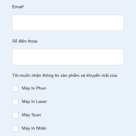
Email
*
Số điện thoại
Tôi muốn nhận thông tin sản phẩm và khuyến mãi của:
Máy In Phun
Máy In Laser
Máy Scan
Máy In Nhãn