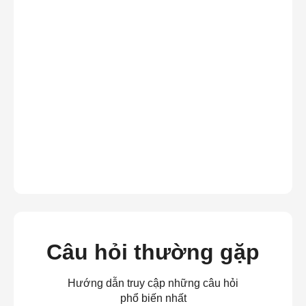
Câu hỏi thường gặp
Hướng dẫn truy cập những câu hỏi
phổ biến nhất