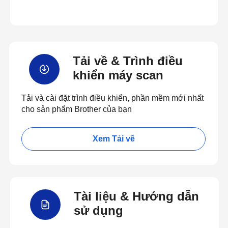
Tải về & Trình điều
khiển máy scan
Tải và cài đặt trình điều khiển, phần mềm mới nhất
cho sản phẩm Brother của bạn
Xem Tải về
Tài liệu & Hướng dẫn
sử dụng