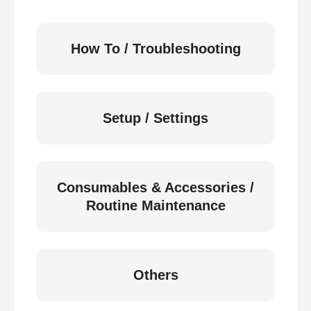
How To / Troubleshooting
Setup / Settings
Consumables & Accessories /
Routine Maintenance
Others