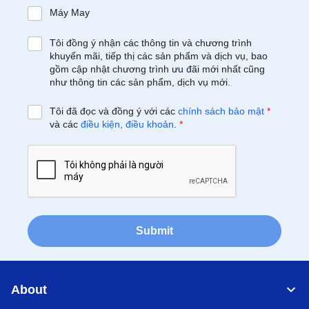
Máy May
Tôi đồng ý nhận các thông tin và chương trình
khuyến mãi, tiếp thị các sản phẩm và dịch vụ, bao
gồm cập nhật chương trình ưu đãi mới nhất cũng
như thông tin các sản phẩm, dịch vụ mới.
Tôi đã đọc và đồng ý với các
chính sách bảo mật
*
và các
điều kiện, điều khoản
.
*
Submit
About