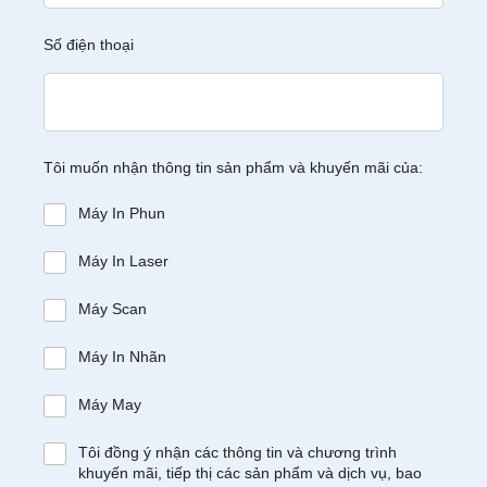
Số điện thoại
Tôi muốn nhận thông tin sản phẩm và khuyến mãi của:
Máy In Phun
Máy In Laser
Máy Scan
Máy In Nhãn
Máy May
Tôi đồng ý nhận các thông tin và chương trình
khuyến mãi, tiếp thị các sản phẩm và dịch vụ, bao