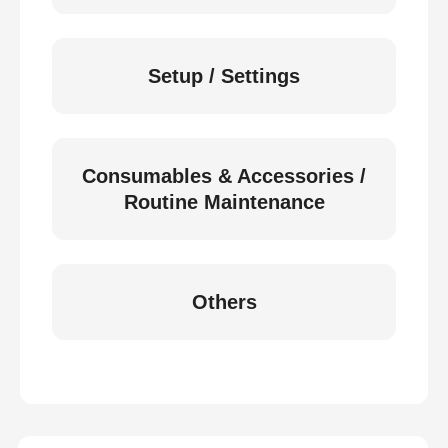
Setup / Settings
Consumables & Accessories /
Routine Maintenance
Others