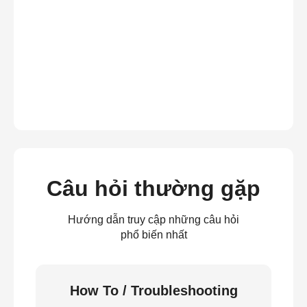
Câu hỏi thường gặp
Hướng dẫn truy cập những câu hỏi
phổ biến nhất
How To / Troubleshooting