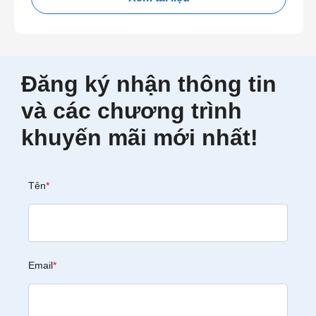
Đăng ký nhận thông tin
và các chương trình
khuyến mãi mới nhất!
Tên
*
Email
*