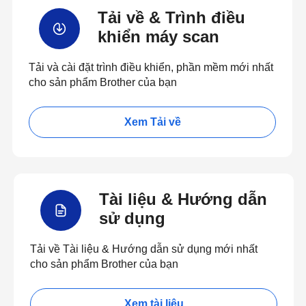
Tải về & Trình điều
khiển máy scan
Tải và cài đặt trình điều khiển, phần mềm mới nhất
cho sản phẩm Brother của bạn
Xem Tải về
Tài liệu & Hướng dẫn
sử dụng
Tải về Tài liệu & Hướng dẫn sử dụng mới nhất
cho sản phẩm Brother của bạn
Xem tài liệu