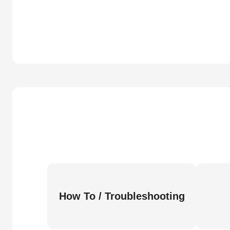
How To / Troubleshooting