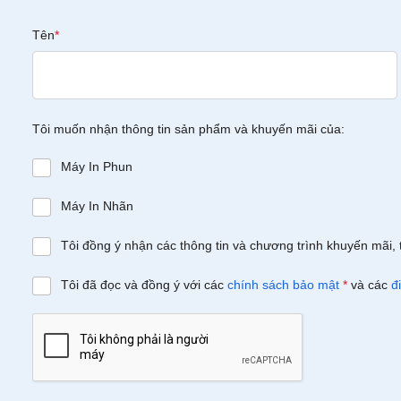
Tên
*
Tôi muốn nhận thông tin sản phẩm và khuyến mãi của:
Máy In Phun
Máy In Nhãn
Tôi đồng ý nhận các thông tin và chương trình khuyến mãi, 
Tôi đã đọc và đồng ý với các
chính sách bảo mật
*
và các
đ