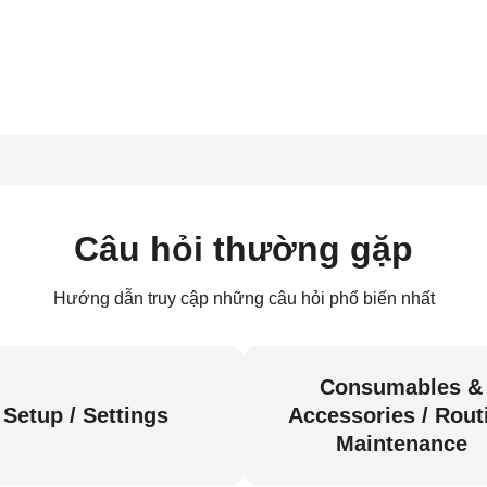
Câu hỏi thường gặp
Hướng dẫn truy cập những câu hỏi phổ biến nhất
Consumables &
Setup / Settings
Accessories / Rout
Maintenance