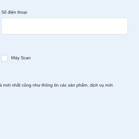
Số điện thoại
Máy Scan
ãi mới nhất cũng như thông tin các sản phẩm, dịch vụ mới.