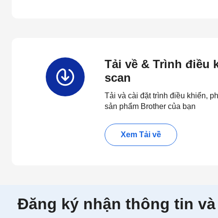
Tải về & Trình điều
scan
Tải và cài đặt trình điều khiển,
sản phẩm Brother của bạn
Xem Tải về
Đăng ký nhận thông tin và