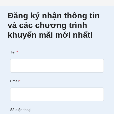
Đăng ký nhận thông tin
và các chương trình
khuyến mãi mới nhất!
Tên
*
Email
*
Số điện thoại