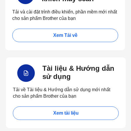
Tải và cài đặt trình điều khiển, phần mềm mới nhất
cho sản phẩm Brother của bạn
Xem Tải về
Tài liệu & Hướng dẫn
sử dụng
Tải về Tài liệu & Hướng dẫn sử dụng mới nhất
cho sản phẩm Brother của bạn
Xem tài liệu