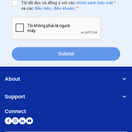
Tôi đã đọc và đồng ý với các
chính sách bảo mật
*
và các
điều kiện, điều khoản
.
*
Submit
About
Support
Connect