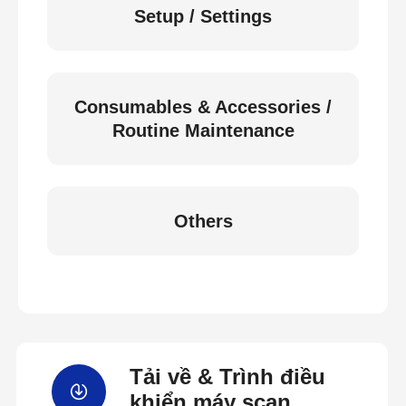
Setup / Settings
Consumables & Accessories /
Routine Maintenance
Others
Tải về & Trình điều
khiển máy scan