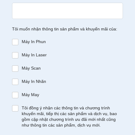
Tôi muốn nhận thông tin sản phẩm và khuyến mãi của:
Máy In Phun
Máy In Laser
Máy Scan
Máy In Nhãn
Máy May
Tôi đồng ý nhận các thông tin và chương trình
khuyến mãi, tiếp thị các sản phẩm và dịch vụ, bao
gồm cập nhật chương trình ưu đãi mới nhất cũng
như thông tin các sản phẩm, dịch vụ mới.