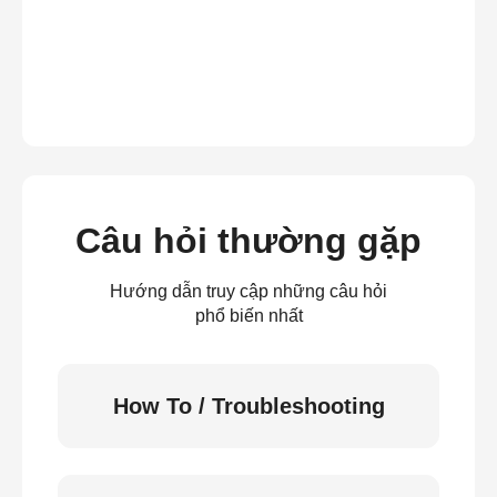
Câu hỏi thường gặp
Hướng dẫn truy cập những câu hỏi
phổ biến nhất
How To / Troubleshooting