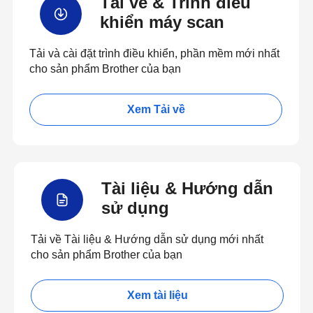
Tải về & Trình điều
khiển máy scan
Tải và cài đặt trình điều khiển, phần mềm mới nhất
cho sản phẩm Brother của bạn
Xem Tải về
Tài liệu & Hướng dẫn
sử dụng
Tải về Tài liệu & Hướng dẫn sử dụng mới nhất
cho sản phẩm Brother của bạn
Xem tài liệu