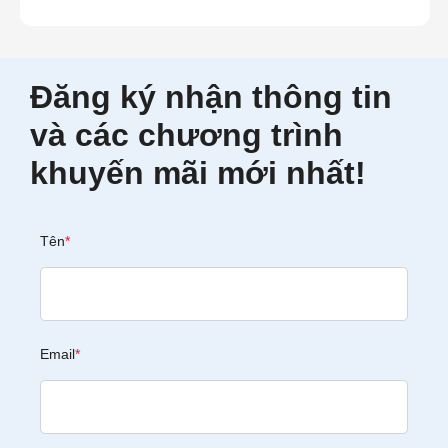
Đăng ký nhận thông tin
và các chương trình
khuyến mãi mới nhất!
Tên
*
Email
*