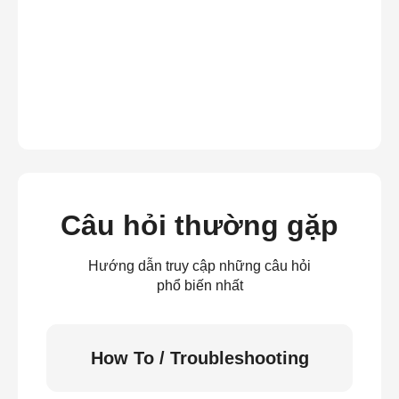
Câu hỏi thường gặp
Hướng dẫn truy cập những câu hỏi
phổ biến nhất
How To / Troubleshooting