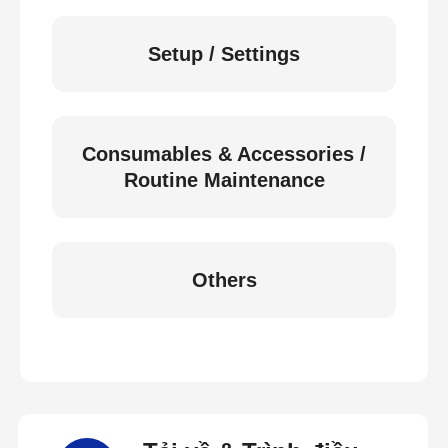
Setup / Settings
Consumables & Accessories /
Routine Maintenance
Others