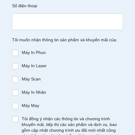
Số điện thoại
Tôi muốn nhận thông tin sản phẩm và khuyến mãi của:
Máy In Phun
Máy In Laser
Máy Scan
Máy In Nhãn
Máy May
Tôi đồng ý nhận các thông tin và chương trình
khuyến mãi, tiếp thị các sản phẩm và dịch vụ, bao
gồm cập nhật chương trình ưu đãi mới nhất cũng