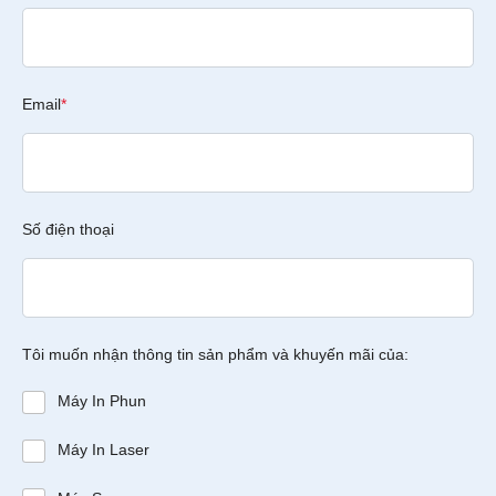
Email
*
Số điện thoại
Tôi muốn nhận thông tin sản phẩm và khuyến mãi của:
Máy In Phun
Máy In Laser