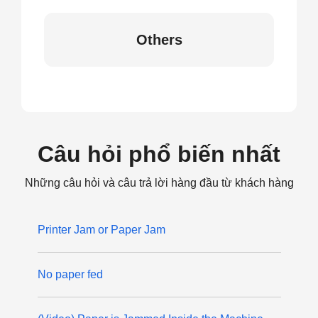
Others
Câu hỏi phổ biến nhất
Những câu hỏi và câu trả lời hàng đầu từ khách hàng
Printer Jam or Paper Jam
No paper fed