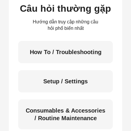
Câu hỏi thường gặp
Hướng dẫn truy cập những câu
hỏi phổ biến nhất
How To / Troubleshooting
Setup / Settings
Consumables & Accessories
/ Routine Maintenance