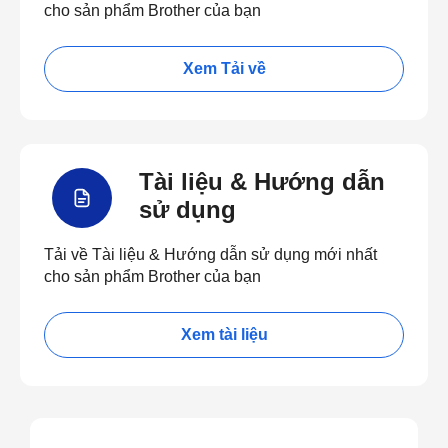
cho sản phẩm Brother của bạn
Xem Tải về
Tài liệu & Hướng dẫn
sử dụng
Tải về Tài liệu & Hướng dẫn sử dụng mới nhất
cho sản phẩm Brother của bạn
Xem tài liệu