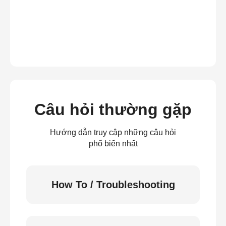
Câu hỏi thường gặp
Hướng dẫn truy cập những câu hỏi
phổ biến nhất
How To / Troubleshooting