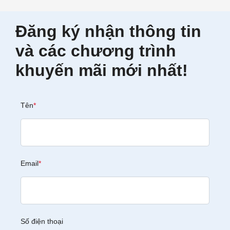
Đăng ký nhận thông tin
và các chương trình
khuyến mãi mới nhất!
Tên
*
Email
*
Số điện thoại