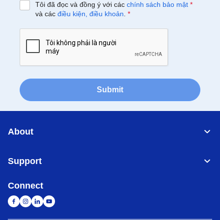
Tôi đã đọc và đồng ý với các
chính sách bảo mật
*
và các
điều kiện, điều khoản
.
*
Submit
About
Support
Connect