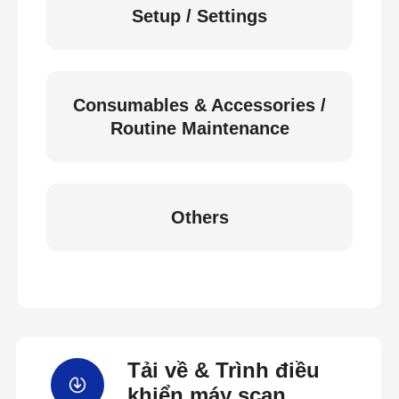
Setup / Settings
Consumables & Accessories /
Routine Maintenance
Others
Tải về & Trình điều
khiển máy scan