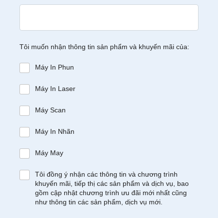
Tôi muốn nhận thông tin sản phẩm và khuyến mãi của:
Máy In Phun
Máy In Laser
Máy Scan
Máy In Nhãn
Máy May
Tôi đồng ý nhận các thông tin và chương trình
khuyến mãi, tiếp thị các sản phẩm và dịch vụ, bao
gồm cập nhật chương trình ưu đãi mới nhất cũng
như thông tin các sản phẩm, dịch vụ mới.