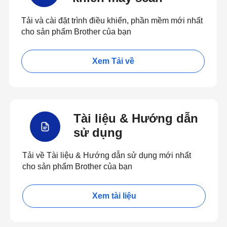
Tải và cài đặt trình điều khiển, phần mềm mới nhất
cho sản phẩm Brother của bạn
Xem Tải về
Tài liệu & Hướng dẫn
sử dụng
Tải về Tài liệu & Hướng dẫn sử dụng mới nhất
cho sản phẩm Brother của bạn
Xem tài liệu