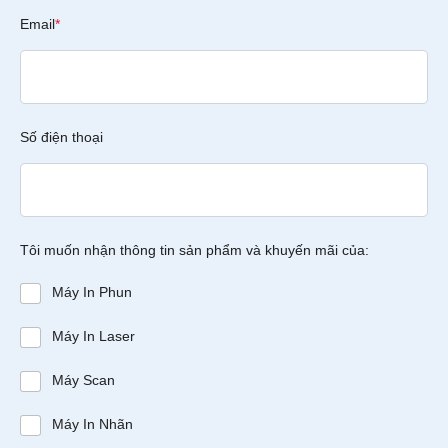
Email
*
Số điện thoại
Tôi muốn nhận thông tin sản phẩm và khuyến mãi của:
Máy In Phun
Máy In Laser
Máy Scan
Máy In Nhãn