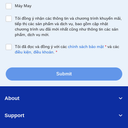
Máy May
Tôi đồng ý nhận các thông tin và chương trình khuyến mãi,
tiếp thị các sản phẩm và dịch vụ, bao gồm cập nhật
chương trình ưu đãi mới nhất cũng như thông tin các sản
phẩm, dịch vụ mới.
Tôi đã đọc và đồng ý với các
chính sách bảo mật
*
và các
điều kiện, điều khoản
.
*
Submit
About
Support