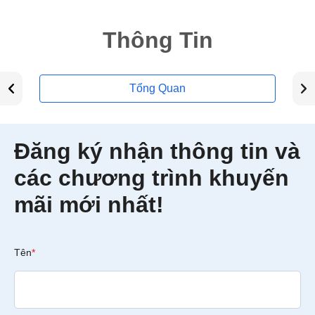
Thông Tin
Tổng Quan
Đăng ký nhận thông tin và
các chương trình khuyến
mãi mới nhất!
Tên
*