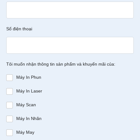
Số điện thoại
Tôi muốn nhận thông tin sản phẩm và khuyến mãi của:
Máy In Phun
Máy In Laser
Máy Scan
Máy In Nhãn
Máy May