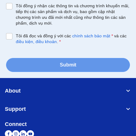
Tôi đồng ý nhận các thông tin và chương trình khuyến mãi,
tiếp thị các sản phẩm và dịch vụ, bao gồm cập nhật
chương trình ưu đãi mới nhất cũng như thông tin các sản
phẩm, dịch vụ mới.
Tôi đã đọc và đồng ý với các
chính sách bảo mật
*
và các
điều kiện, điều khoản
.
*
Submit
About
Support
Connect