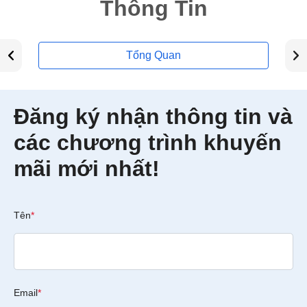
Thông Tin
Tổng Quan
Đăng ký nhận thông tin và
các chương trình khuyến
mãi mới nhất!
Tên
*
Email
*