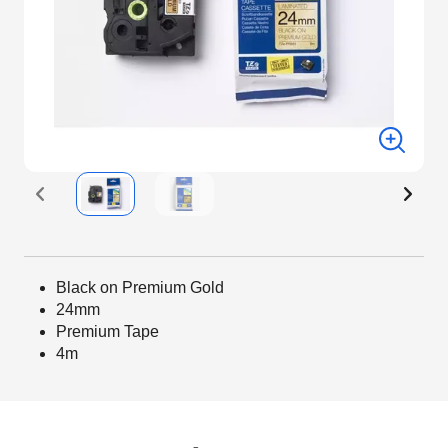
Black on Premium Gold
24mm
Premium Tape
4m