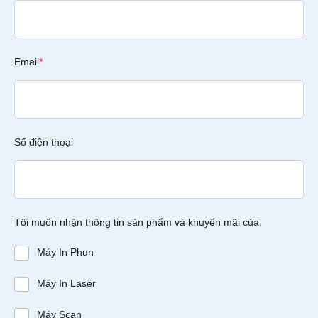
Email
*
Số điện thoại
Tôi muốn nhận thông tin sản phẩm và khuyến mãi của:
Máy In Phun
Máy In Laser
Máy Scan