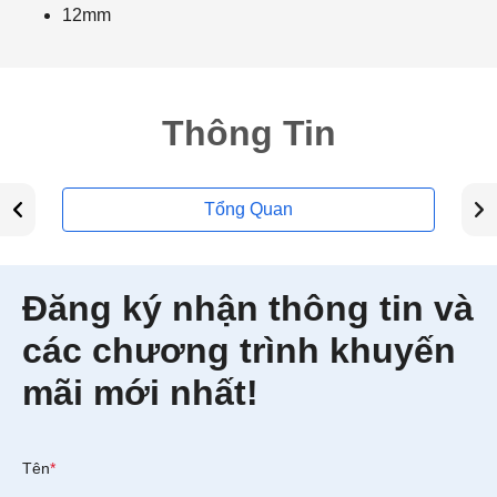
12mm
Thông Tin
Tổng Quan
Đăng ký nhận thông tin và
các chương trình khuyến
mãi mới nhất!
Tên
*