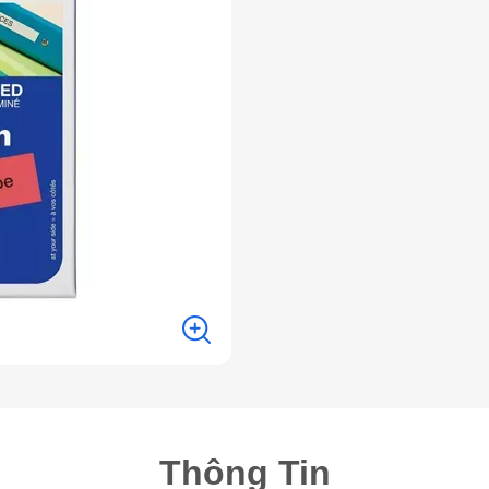
Thông Tin