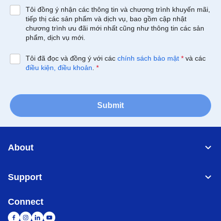
Tôi đồng ý nhận các thông tin và chương trình khuyến mãi,
tiếp thị các sản phẩm và dịch vụ, bao gồm cập nhật
chương trình ưu đãi mới nhất cũng như thông tin các sản
phẩm, dịch vụ mới.
Tôi đã đọc và đồng ý với các
chính sách bảo mật
*
và các
điều kiện, điều khoản
.
*
Submit
About
Support
Connect