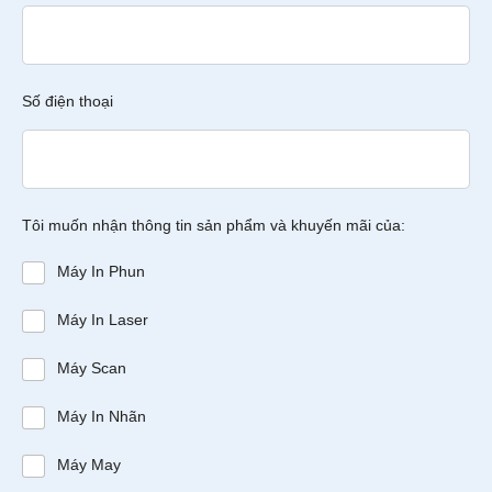
Số điện thoại
Tôi muốn nhận thông tin sản phẩm và khuyến mãi của:
Máy In Phun
Máy In Laser
Máy Scan
Máy In Nhãn
Máy May