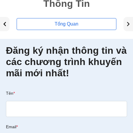
Thông Tin
Tổng Quan
Đăng ký nhận thông tin và
các chương trình khuyến
mãi mới nhất!
Tên
*
Email
*