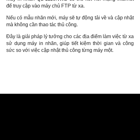
để truy cập vào máy chủ FTP từ xa.
Nếu có mẫu nhãn mới, máy sẽ tự động tải về và cập nhật
mà không cần thao tác thủ công.
Đây là giải pháp lý tưởng cho các địa điểm làm việc từ xa
sử dụng máy in nhãn, giúp tiết kiệm thời gian và công
sức so với việc cập nhật thủ công từng máy một.