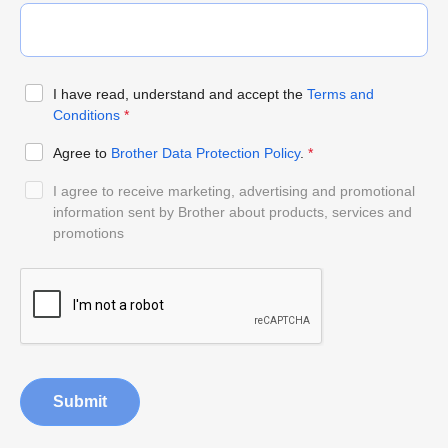
I have read, understand and accept the
Terms and
Conditions
*
Agree to
Brother Data Protection Policy
.
*
I agree to receive marketing, advertising and promotional
information sent by Brother about products, services and
promotions
Submit