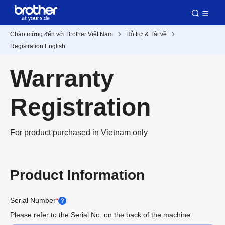
Chào mừng đến với Brother Việt Nam
Hỗ trợ & Tải về
Registration English
Warranty
Registration
For product purchased in Vietnam only
Product Information
Serial Number
*
Please refer to the Serial No. on the back of the machine.