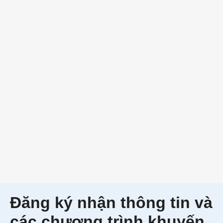
Đăng ký nhận thông tin và
các chương trình khuyến