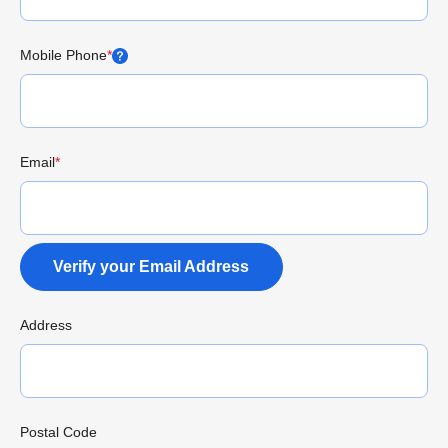
Mobile Phone
*
Email
*
Verify your Email Address
Address
Postal Code