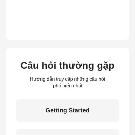
Câu hỏi thường gặp
Hướng dẫn truy cập những câu hỏi
phổ biến nhất
Getting Started