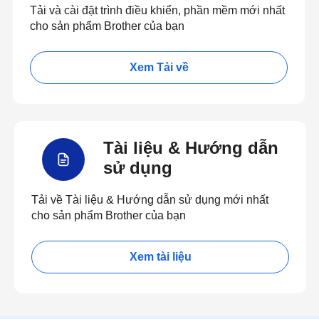
Tải và cài đặt trình điều khiển, phần mềm mới nhất
cho sản phẩm Brother của bạn
Xem Tải về
Tài liệu & Hướng dẫn
sử dụng
Tải về Tài liệu & Hướng dẫn sử dụng mới nhất
cho sản phẩm Brother của bạn
Xem tài liệu