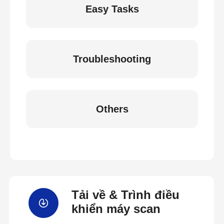
Easy Tasks
Troubleshooting
Others
Tải về & Trình điều
khiển máy scan