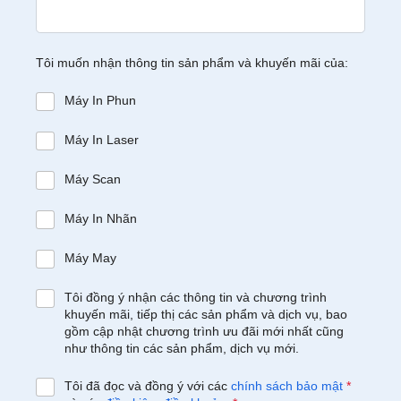
Tôi muốn nhận thông tin sản phẩm và khuyến mãi của:
Máy In Phun
Máy In Laser
Máy Scan
Máy In Nhãn
Máy May
Tôi đồng ý nhận các thông tin và chương trình
khuyến mãi, tiếp thị các sản phẩm và dịch vụ, bao
gồm cập nhật chương trình ưu đãi mới nhất cũng
như thông tin các sản phẩm, dịch vụ mới.
Tôi đã đọc và đồng ý với các
chính sách bảo mật
*