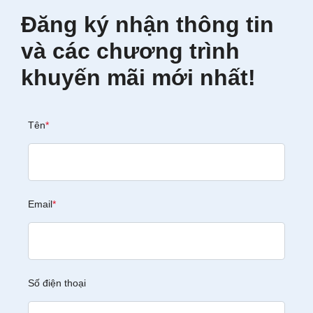
Đăng ký nhận thông tin
và các chương trình
khuyến mãi mới nhất!
Tên
*
Email
*
Số điện thoại