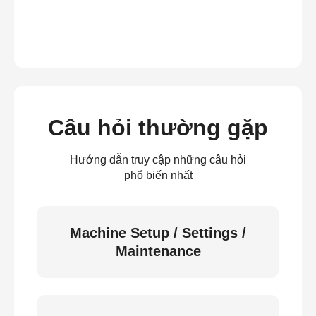
Câu hỏi thường gặp
Hướng dẫn truy cập những câu hỏi
phổ biến nhất
Machine Setup / Settings /
Maintenance