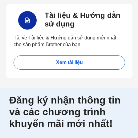
Tài liệu & Hướng dẫn
sử dụng
Tải về Tài liệu & Hướng dẫn sử dụng mới nhất
cho sản phẩm Brother của bạn
Xem tài liệu
Đăng ký nhận thông tin
và các chương trình
khuyến mãi mới nhất!