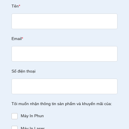
Tên
*
Email
*
Số điện thoại
Tôi muốn nhận thông tin sản phẩm và khuyến mãi của:
Máy In Phun
Máy In Laser