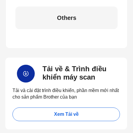
Others
Tải về & Trình điều
khiển máy scan
Tải và cài đặt trình điều khiển, phần mềm mới nhất
cho sản phẩm Brother của bạn
Xem Tải về