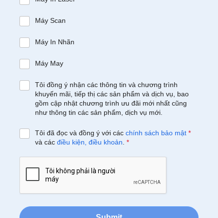
Máy Scan
Máy In Nhãn
Máy May
Tôi đồng ý nhận các thông tin và chương trình
khuyến mãi, tiếp thị các sản phẩm và dịch vụ, bao
gồm cập nhật chương trình ưu đãi mới nhất cũng
như thông tin các sản phẩm, dịch vụ mới.
Tôi đã đọc và đồng ý với các
chính sách bảo mật
*
và các
điều kiện, điều khoản
.
*
Submit