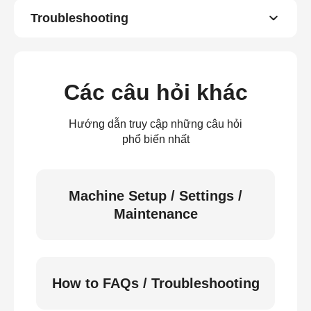
Troubleshooting
Các câu hỏi khác
Hướng dẫn truy cập những câu hỏi
phổ biến nhất
Machine Setup / Settings /
Maintenance
How to FAQs / Troubleshooting