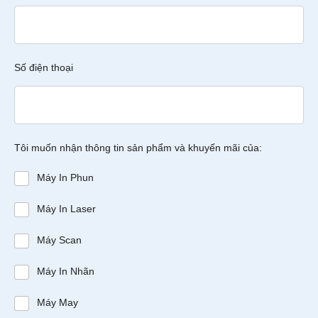
Số điện thoại
Tôi muốn nhận thông tin sản phẩm và khuyến mãi của:
Máy In Phun
Máy In Laser
Máy Scan
Máy In Nhãn
Máy May