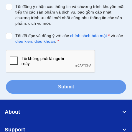
Tôi đồng ý nhận các thông tin và chương trình khuyến mãi,
tiếp thị các sản phẩm và dịch vụ, bao gồm cập nhật
chương trình ưu đãi mới nhất cũng như thông tin các sản
phẩm, dịch vụ mới.
Tôi đã đọc và đồng ý với các
chính sách bảo mật
*
và các
điều kiện, điều khoản
.
*
Submit
About
Support