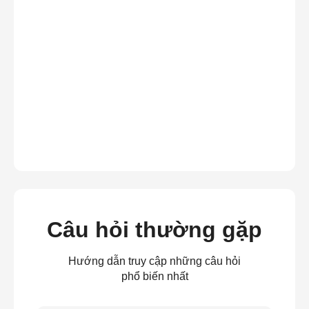
Câu hỏi thường gặp
Hướng dẫn truy cập những câu hỏi
phổ biến nhất