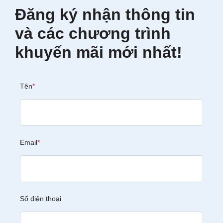
Đăng ký nhận thông tin
và các chương trình
khuyến mãi mới nhất!
Tên
*
Email
*
Số điện thoại