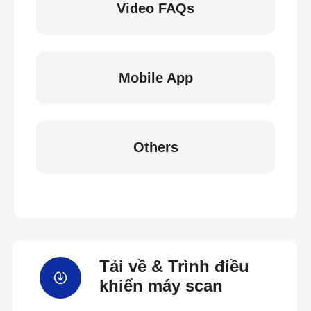
Video FAQs
Mobile App
Others
Tải về & Trình điều
khiển máy scan