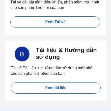
Tải và cài đặt trình điều khiển, phần mềm mới nhất
cho sản phẩm Brother của bạn
Xem Tải về
Tài liệu & Hướng dẫn
sử dụng
Tải về Tài liệu & Hướng dẫn sử dụng mới nhất
cho sản phẩm Brother của bạn
Xem tài liệu