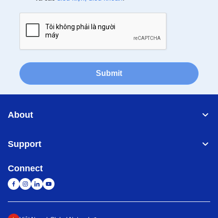
Submit
About
Support
Connect