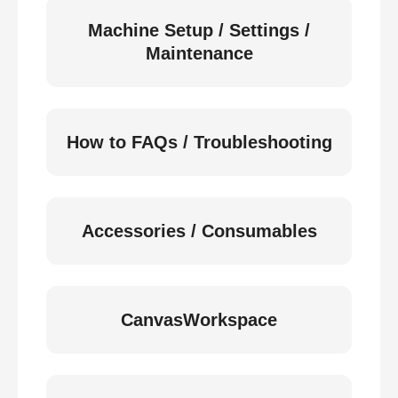
Machine Setup / Settings /
Maintenance
How to FAQs / Troubleshooting
Accessories / Consumables
CanvasWorkspace