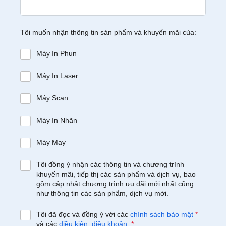
Tôi muốn nhận thông tin sản phẩm và khuyến mãi của:
Máy In Phun
Máy In Laser
Máy Scan
Máy In Nhãn
Máy May
Tôi đồng ý nhận các thông tin và chương trình
khuyến mãi, tiếp thị các sản phẩm và dịch vụ, bao
gồm cập nhật chương trình ưu đãi mới nhất cũng
như thông tin các sản phẩm, dịch vụ mới.
Tôi đã đọc và đồng ý với các
chính sách bảo mật
*
và các
điều kiện, điều khoản
.
*