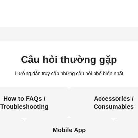
Câu hỏi thường gặp
Hướng dẫn truy cập những câu hỏi phổ biến nhất
How to FAQs /
Accessories /
Troubleshooting
Consumables
Mobile App