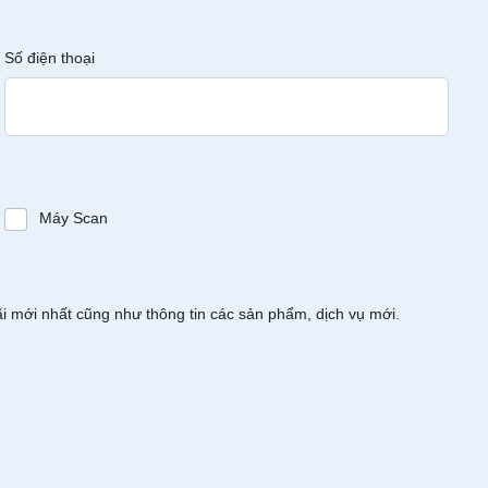
Số điện thoại
Máy Scan
ãi mới nhất cũng như thông tin các sản phẩm, dịch vụ mới.