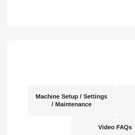
Machine Setup / Settings
/ Maintenance
Video FAQs