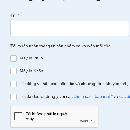
Tên
*
Tôi muốn nhận thông tin sản phẩm và khuyến mãi của:
Máy In Phun
Máy In Nhãn
Tôi đồng ý nhận các thông tin và chương trình khuyến mãi, 
Tôi đã đọc và đồng ý với các
chính sách bảo mật
*
và các
đ