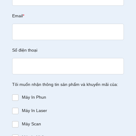
Email
*
Số điện thoại
Tôi muốn nhận thông tin sản phẩm và khuyến mãi của:
Máy In Phun
Máy In Laser
Máy Scan