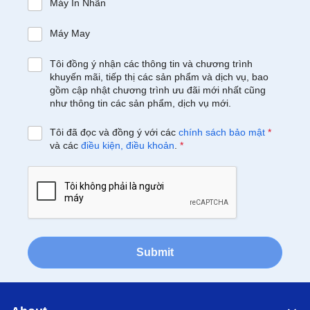
Máy In Nhãn
Máy May
Tôi đồng ý nhận các thông tin và chương trình
khuyến mãi, tiếp thị các sản phẩm và dịch vụ, bao
gồm cập nhật chương trình ưu đãi mới nhất cũng
như thông tin các sản phẩm, dịch vụ mới.
Tôi đã đọc và đồng ý với các
chính sách bảo mật
*
và các
điều kiện, điều khoản
.
*
Submit