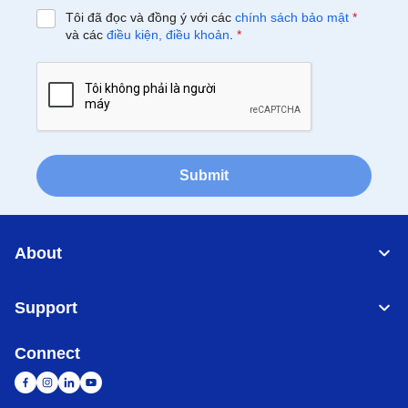
Tôi đã đọc và đồng ý với các
chính sách bảo mật
*
và các
điều kiện, điều khoản
.
*
Submit
About
Support
Connect