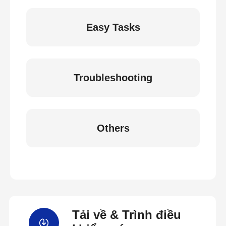
Easy Tasks
Troubleshooting
Others
Tải về & Trình điều