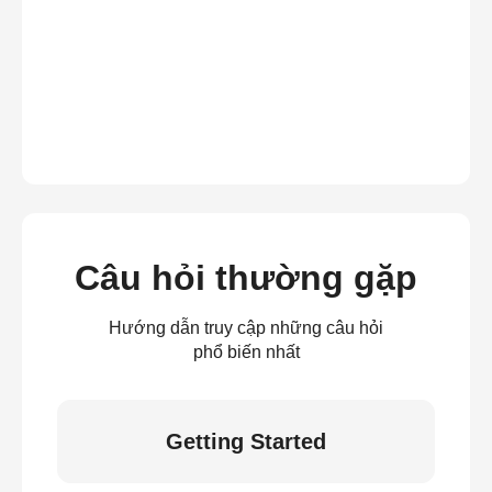
Câu hỏi thường gặp
Hướng dẫn truy cập những câu hỏi
phổ biến nhất
Getting Started