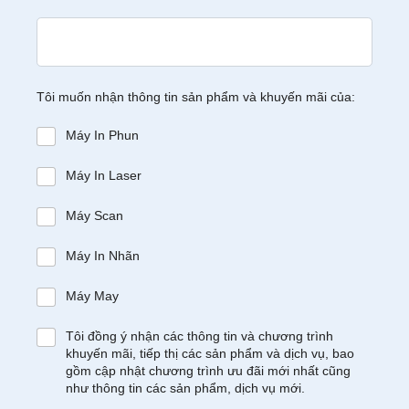
Tôi muốn nhận thông tin sản phẩm và khuyến mãi của:
Máy In Phun
Máy In Laser
Máy Scan
Máy In Nhãn
Máy May
Tôi đồng ý nhận các thông tin và chương trình
khuyến mãi, tiếp thị các sản phẩm và dịch vụ, bao
gồm cập nhật chương trình ưu đãi mới nhất cũng
như thông tin các sản phẩm, dịch vụ mới.