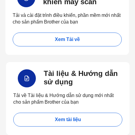
khiển máy scan
Tải và cài đặt trình điều khiển, phần mềm mới nhất
cho sản phẩm Brother của bạn
Xem Tải về
Tài liệu & Hướng dẫn
sử dụng
Tải về Tài liệu & Hướng dẫn sử dụng mới nhất
cho sản phẩm Brother của bạn
Xem tài liệu