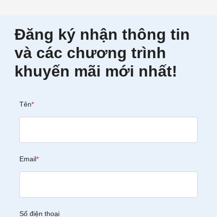
Đăng ký nhận thông tin
và các chương trình
khuyến mãi mới nhất!
Tên
*
Email
*
Số điện thoại