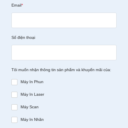
Email
*
Số điện thoại
Tôi muốn nhận thông tin sản phẩm và khuyến mãi của:
Máy In Phun
Máy In Laser
Máy Scan
Máy In Nhãn