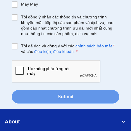
Máy May
Tôi đồng ý nhận các thông tin và chương trình
khuyến mãi, tiếp thị các sản phẩm và dịch vụ, bao
gồm cập nhật chương trình ưu đãi mới nhất cũng
như thông tin các sản phẩm, dịch vụ mới.
Tôi đã đọc và đồng ý với các
chính sách bảo mật
*
và các
điều kiện, điều khoản
.
*
Submit
About