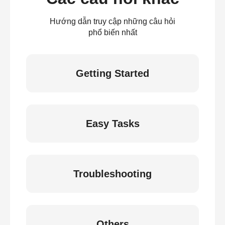
Hướng dẫn truy cập những câu hỏi
phổ biến nhất
Getting Started
Easy Tasks
Troubleshooting
Others