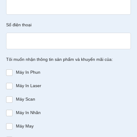
Số điện thoại
Tôi muốn nhận thông tin sản phẩm và khuyến mãi của:
Máy In Phun
Máy In Laser
Máy Scan
Máy In Nhãn
Máy May