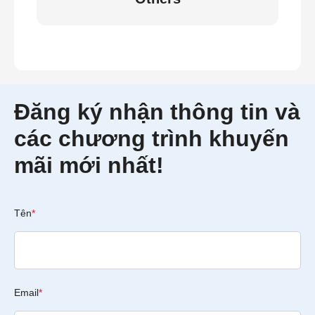
Đăng ký nhận thông tin và
các chương trình khuyến
mãi mới nhất!
Tên
*
Email
*