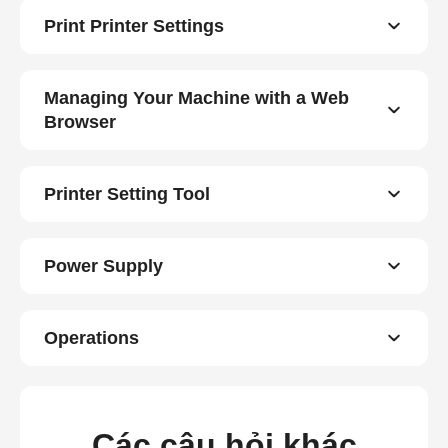
Print Printer Settings
Managing Your Machine with a Web
Browser
Printer Setting Tool
Power Supply
Operations
Các câu hỏi khác