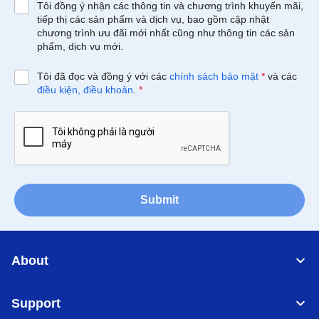
Tôi đồng ý nhận các thông tin và chương trình khuyến mãi,
tiếp thị các sản phẩm và dịch vụ, bao gồm cập nhật
chương trình ưu đãi mới nhất cũng như thông tin các sản
phẩm, dịch vụ mới.
Tôi đã đọc và đồng ý với các
chính sách bảo mật
*
và các
điều kiện, điều khoản
.
*
Submit
About
Support