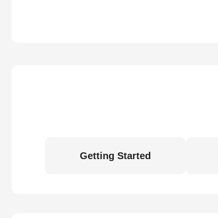
Getting Started