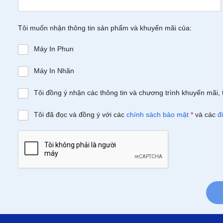
Tôi muốn nhận thông tin sản phẩm và khuyến mãi của:
Máy In Phun
Máy In Nhãn
Tôi đồng ý nhận các thông tin và chương trình khuyến mãi, 
Tôi đã đọc và đồng ý với các
chính sách bảo mật
*
và các
đ