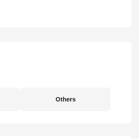
Others