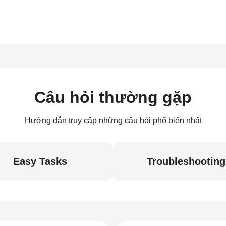
Câu hỏi thường gặp
Hướng dẫn truy cập những câu hỏi phổ biến nhất
Easy Tasks
Troubleshooting