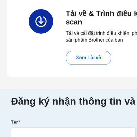
Tải về & Trình điều
scan
Tải và cài đặt trình điều khiển,
sản phẩm Brother của bạn
Xem Tải về
Đăng ký nhận thông tin và
Tên
*