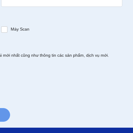
Máy Scan
ãi mới nhất cũng như thông tin các sản phẩm, dịch vụ mới.