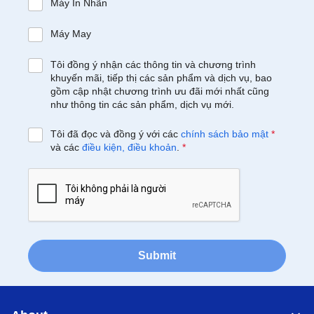
Máy In Nhãn
Máy May
Tôi đồng ý nhận các thông tin và chương trình
khuyến mãi, tiếp thị các sản phẩm và dịch vụ, bao
gồm cập nhật chương trình ưu đãi mới nhất cũng
như thông tin các sản phẩm, dịch vụ mới.
Tôi đã đọc và đồng ý với các
chính sách bảo mật
*
và các
điều kiện, điều khoản
.
*
Submit