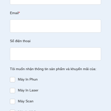
Email
*
Số điện thoại
Tôi muốn nhận thông tin sản phẩm và khuyến mãi của:
Máy In Phun
Máy In Laser
Máy Scan