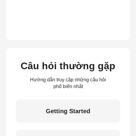
Câu hỏi thường gặp
Hướng dẫn truy cập những câu hỏi
phổ biến nhất
Getting Started