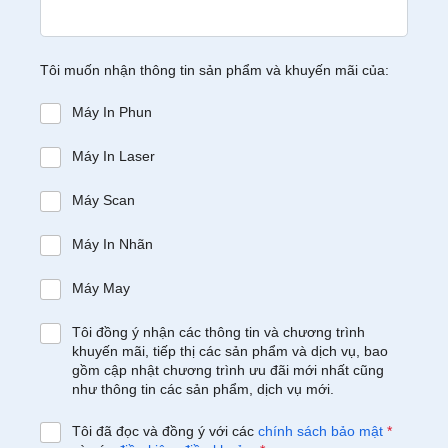
Tôi muốn nhận thông tin sản phẩm và khuyến mãi của:
Máy In Phun
Máy In Laser
Máy Scan
Máy In Nhãn
Máy May
Tôi đồng ý nhận các thông tin và chương trình
khuyến mãi, tiếp thị các sản phẩm và dịch vụ, bao
gồm cập nhật chương trình ưu đãi mới nhất cũng
như thông tin các sản phẩm, dịch vụ mới.
Tôi đã đọc và đồng ý với các
chính sách bảo mật
*