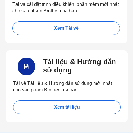
Tải và cài đặt trình điều khiển, phần mềm mới nhất
cho sản phẩm Brother của bạn
Xem Tải về
Tài liệu & Hướng dẫn
sử dụng
Tải về Tài liệu & Hướng dẫn sử dụng mới nhất
cho sản phẩm Brother của bạn
Xem tài liệu