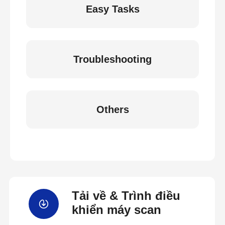
Easy Tasks
Troubleshooting
Others
Tải về & Trình điều
khiển máy scan