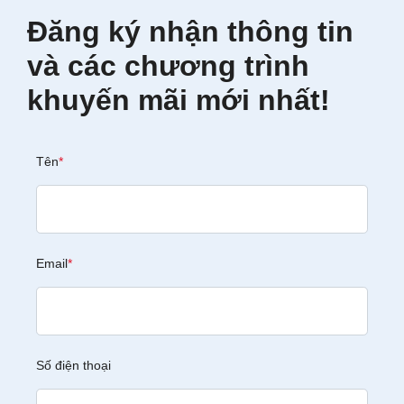
Đăng ký nhận thông tin
và các chương trình
khuyến mãi mới nhất!
Tên
*
Email
*
Số điện thoại