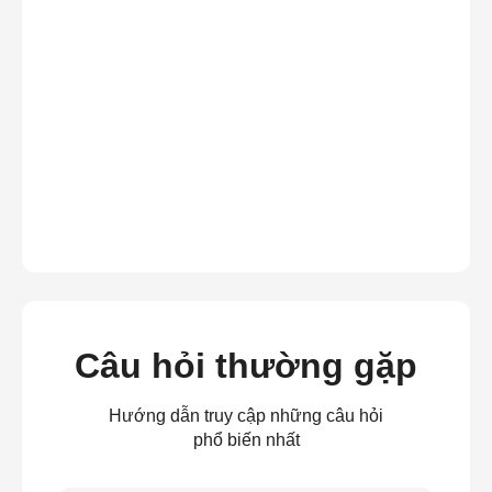
Câu hỏi thường gặp
Hướng dẫn truy cập những câu hỏi
phổ biến nhất