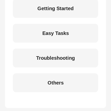
Getting Started
Easy Tasks
Troubleshooting
Others