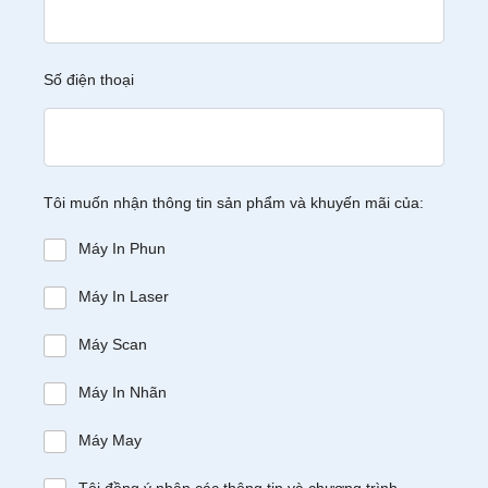
Số điện thoại
Tôi muốn nhận thông tin sản phẩm và khuyến mãi của:
Máy In Phun
Máy In Laser
Máy Scan
Máy In Nhãn
Máy May