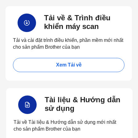
Tải về & Trình điều
khiển máy scan
Tải và cài đặt trình điều khiển, phần mềm mới nhất
cho sản phẩm Brother của bạn
Xem Tải về
Tài liệu & Hướng dẫn
sử dụng
Tải về Tài liệu & Hướng dẫn sử dụng mới nhất
cho sản phẩm Brother của bạn