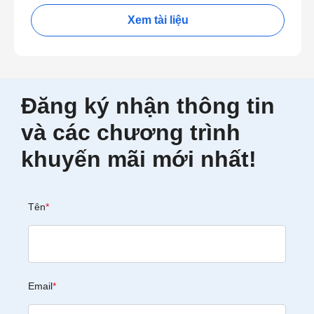
Xem tài liệu
Đăng ký nhận thông tin
và các chương trình
khuyến mãi mới nhất!
Tên
*
Email
*