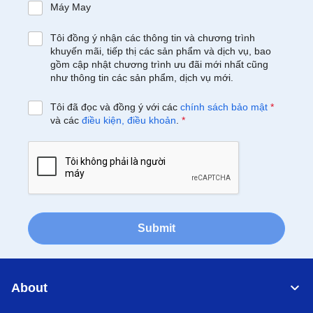
Máy May
Tôi đồng ý nhận các thông tin và chương trình
khuyến mãi, tiếp thị các sản phẩm và dịch vụ, bao
gồm cập nhật chương trình ưu đãi mới nhất cũng
như thông tin các sản phẩm, dịch vụ mới.
Tôi đã đọc và đồng ý với các
chính sách bảo mật
*
và các
điều kiện, điều khoản
.
*
Submit
About