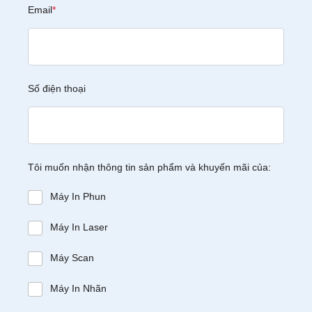
Email
*
Số điện thoại
Tôi muốn nhận thông tin sản phẩm và khuyến mãi của:
Máy In Phun
Máy In Laser
Máy Scan
Máy In Nhãn