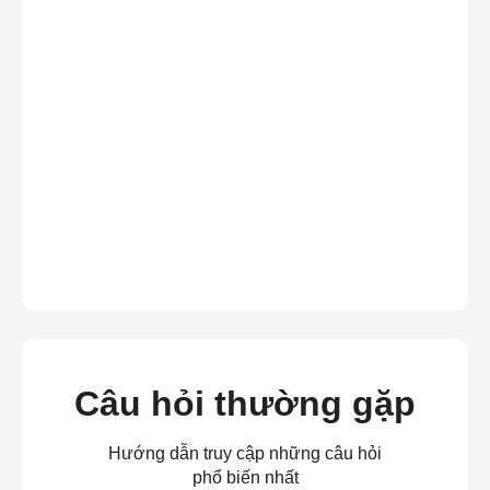
Câu hỏi thường gặp
Hướng dẫn truy cập những câu hỏi
phổ biến nhất