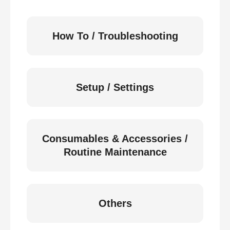
How To / Troubleshooting
Setup / Settings
Consumables & Accessories /
Routine Maintenance
Others