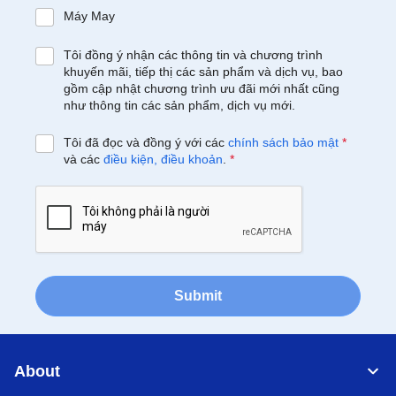
Máy May
Tôi đồng ý nhận các thông tin và chương trình
khuyến mãi, tiếp thị các sản phẩm và dịch vụ, bao
gồm cập nhật chương trình ưu đãi mới nhất cũng
như thông tin các sản phẩm, dịch vụ mới.
Tôi đã đọc và đồng ý với các
chính sách bảo mật
*
và các
điều kiện, điều khoản
.
*
Submit
About