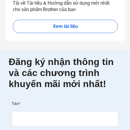
Tải về Tài liệu & Hướng dẫn sử dụng mới nhất
cho sản phẩm Brother của bạn
Xem tài liệu
Đăng ký nhận thông tin
và các chương trình
khuyến mãi mới nhất!
Tên
*