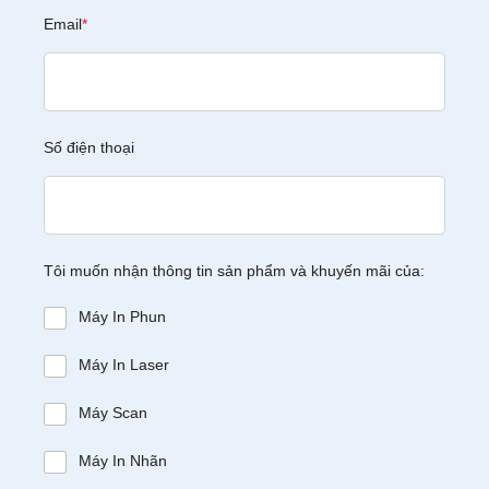
Email
*
Số điện thoại
Tôi muốn nhận thông tin sản phẩm và khuyến mãi của:
Máy In Phun
Máy In Laser
Máy Scan
Máy In Nhãn