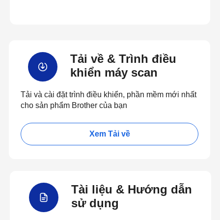
Tải về & Trình điều
khiển máy scan
Tải và cài đặt trình điều khiển, phần mềm mới nhất
cho sản phẩm Brother của bạn
Xem Tải về
Tài liệu & Hướng dẫn
sử dụng