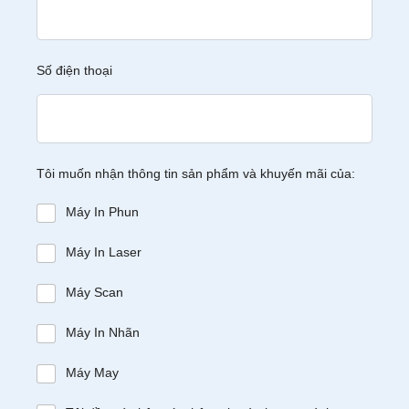
Số điện thoại
Tôi muốn nhận thông tin sản phẩm và khuyến mãi của:
Máy In Phun
Máy In Laser
Máy Scan
Máy In Nhãn
Máy May