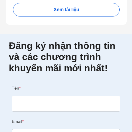
Xem tài liệu
Đăng ký nhận thông tin
và các chương trình
khuyến mãi mới nhất!
Tên
*
Email
*