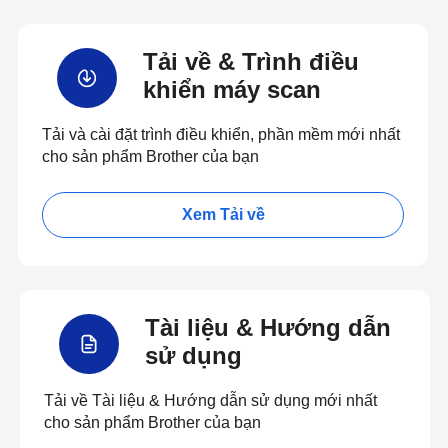
Tải về & Trình điều
khiển máy scan
Tải và cài đặt trình điều khiển, phần mềm mới nhất
cho sản phẩm Brother của bạn
Xem Tải về
Tài liệu & Hướng dẫn
sử dụng
Tải về Tài liệu & Hướng dẫn sử dụng mới nhất
cho sản phẩm Brother của bạn