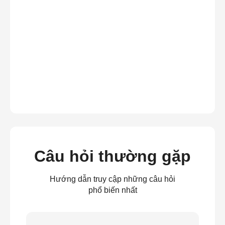
Câu hỏi thường gặp
Hướng dẫn truy cập những câu hỏi
phổ biến nhất