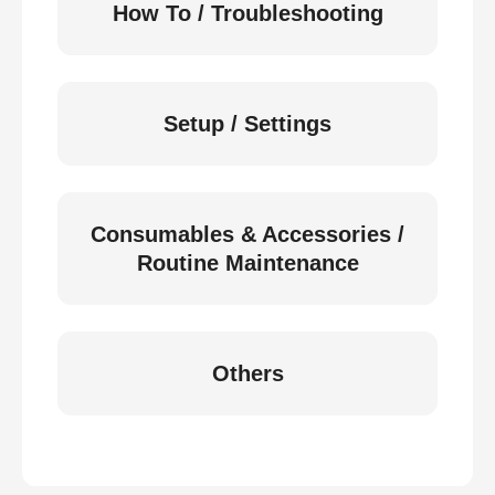
How To / Troubleshooting
Setup / Settings
Consumables & Accessories /
Routine Maintenance
Others