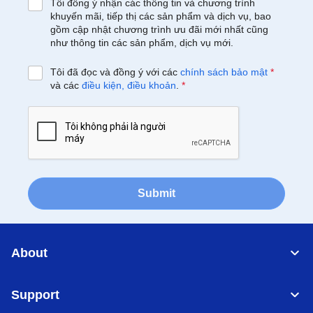
Tôi đồng ý nhận các thông tin và chương trình
khuyến mãi, tiếp thị các sản phẩm và dịch vụ, bao
gồm cập nhật chương trình ưu đãi mới nhất cũng
như thông tin các sản phẩm, dịch vụ mới.
Tôi đã đọc và đồng ý với các
chính sách bảo mật
*
và các
điều kiện, điều khoản
.
*
Submit
About
Support