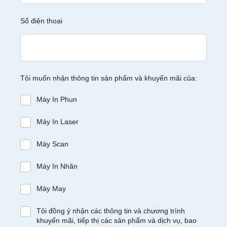
Số điện thoại
Tôi muốn nhận thông tin sản phẩm và khuyến mãi của:
Máy In Phun
Máy In Laser
Máy Scan
Máy In Nhãn
Máy May
Tôi đồng ý nhận các thông tin và chương trình
khuyến mãi, tiếp thị các sản phẩm và dịch vụ, bao