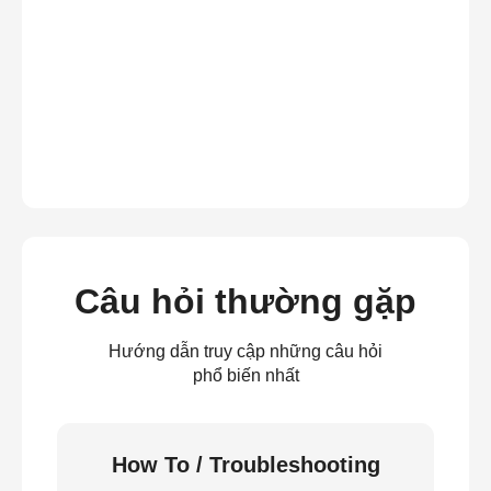
Câu hỏi thường gặp
Hướng dẫn truy cập những câu hỏi
phổ biến nhất
How To / Troubleshooting