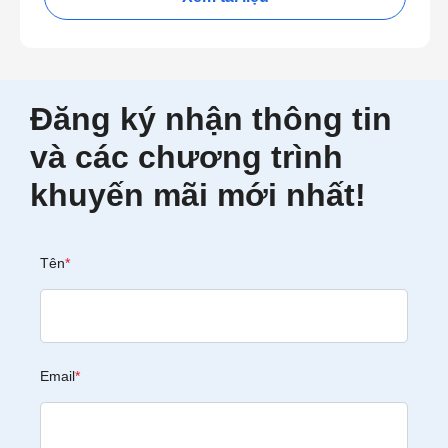
Đăng ký nhận thông tin
và các chương trình
khuyến mãi mới nhất!
Tên
*
Email
*