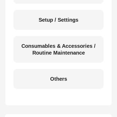
Setup / Settings
Consumables & Accessories /
Routine Maintenance
Others