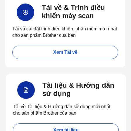
Tải về & Trình điều
khiển máy scan
Tải và cài đặt trình điều khiển, phần mềm mới nhất
cho sản phẩm Brother của bạn
Xem Tải về
Tài liệu & Hướng dẫn
sử dụng
Tải về Tài liệu & Hướng dẫn sử dụng mới nhất
cho sản phẩm Brother của bạn
Xem tài liệu