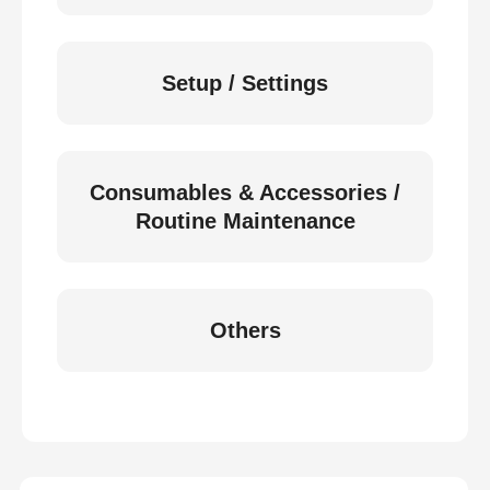
Setup / Settings
Consumables & Accessories /
Routine Maintenance
Others