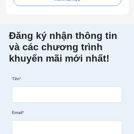
Đăng ký nhận thông tin
và các chương trình
khuyến mãi mới nhất!
Tên
*
Email
*