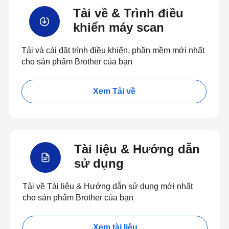
Tải về & Trình điều
khiển máy scan
Tải và cài đặt trình điều khiển, phần mềm mới nhất
cho sản phẩm Brother của bạn
Xem Tải về
Tài liệu & Hướng dẫn
sử dụng
Tải về Tài liệu & Hướng dẫn sử dụng mới nhất
cho sản phẩm Brother của bạn
Xem tài liệu