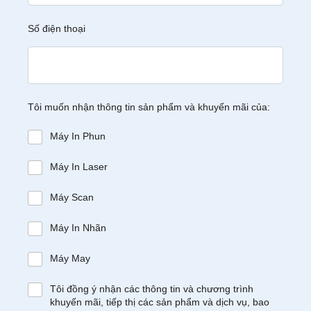
Số điện thoại
Tôi muốn nhận thông tin sản phẩm và khuyến mãi của:
Máy In Phun
Máy In Laser
Máy Scan
Máy In Nhãn
Máy May
Tôi đồng ý nhận các thông tin và chương trình
khuyến mãi, tiếp thị các sản phẩm và dịch vụ, bao