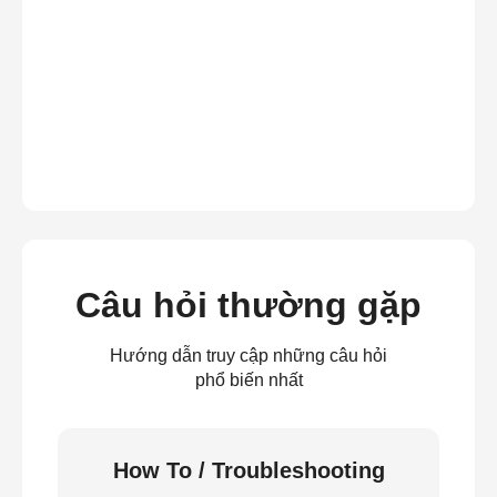
Câu hỏi thường gặp
Hướng dẫn truy cập những câu hỏi
phổ biến nhất
How To / Troubleshooting