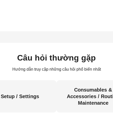
Câu hỏi thường gặp
Hướng dẫn truy cập những câu hỏi phổ biến nhất
Consumables &
Setup / Settings
Accessories / Rout
Maintenance