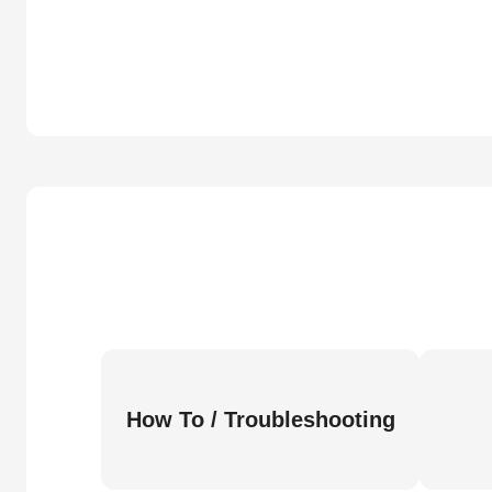
How To / Troubleshooting