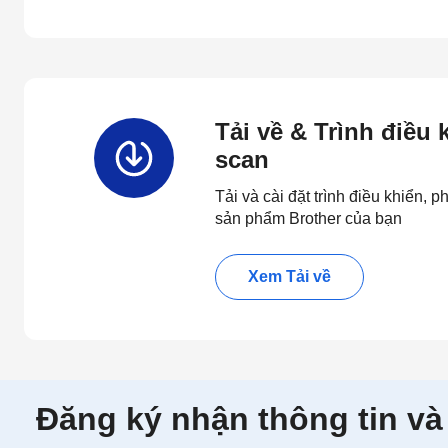
Tải về & Trình điều
scan
Tải và cài đặt trình điều khiển,
sản phẩm Brother của bạn
Xem Tải về
Đăng ký nhận thông tin và