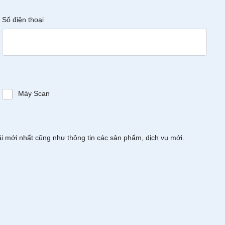
Số điện thoại
Máy Scan
ãi mới nhất cũng như thông tin các sản phẩm, dịch vụ mới.