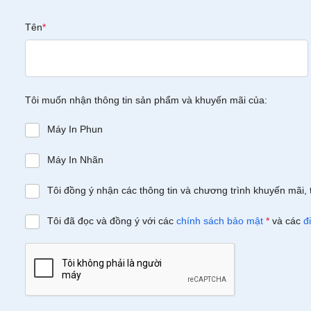
Tên
*
Tôi muốn nhận thông tin sản phẩm và khuyến mãi của:
Máy In Phun
Máy In Nhãn
Tôi đồng ý nhận các thông tin và chương trình khuyến mãi, 
Tôi đã đọc và đồng ý với các
chính sách bảo mật
*
và các
đ