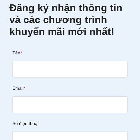
Đăng ký nhận thông tin
và các chương trình
khuyến mãi mới nhất!
Tên
*
Email
*
Số điện thoại