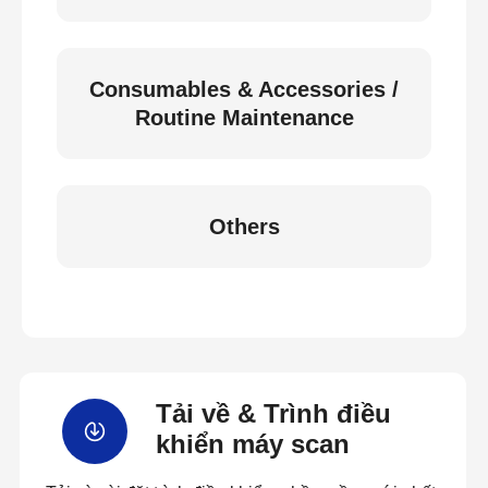
Consumables & Accessories /
Routine Maintenance
Others
Tải về & Trình điều
khiển máy scan