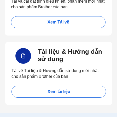
Tải và cài đặt trình điều khiển, phần mềm mới nhất
cho sản phẩm Brother của bạn
Xem Tải về
Tài liệu & Hướng dẫn
sử dụng
Tải về Tài liệu & Hướng dẫn sử dụng mới nhất
cho sản phẩm Brother của bạn
Xem tài liệu