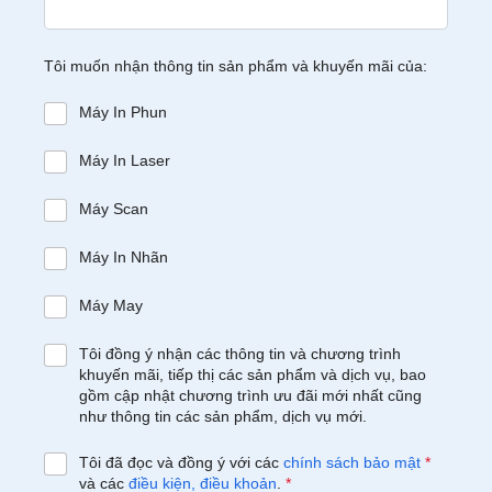
Tôi muốn nhận thông tin sản phẩm và khuyến mãi của:
Máy In Phun
Máy In Laser
Máy Scan
Máy In Nhãn
Máy May
Tôi đồng ý nhận các thông tin và chương trình
khuyến mãi, tiếp thị các sản phẩm và dịch vụ, bao
gồm cập nhật chương trình ưu đãi mới nhất cũng
như thông tin các sản phẩm, dịch vụ mới.
Tôi đã đọc và đồng ý với các
chính sách bảo mật
*
và các
điều kiện, điều khoản
.
*