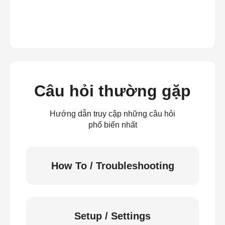
Câu hỏi thường gặp
Hướng dẫn truy cập những câu hỏi
phổ biến nhất
How To / Troubleshooting
Setup / Settings