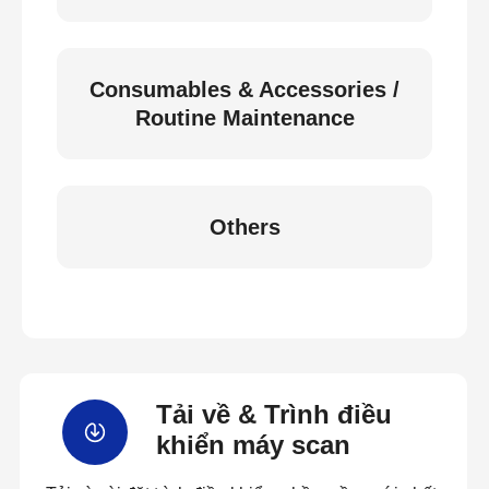
Consumables & Accessories /
Routine Maintenance
Others
Tải về & Trình điều
khiển máy scan