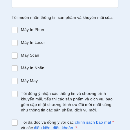
Tôi muốn nhận thông tin sản phẩm và khuyến mãi của:
Máy In Phun
Máy In Laser
Máy Scan
Máy In Nhãn
Máy May
Tôi đồng ý nhận các thông tin và chương trình
khuyến mãi, tiếp thị các sản phẩm và dịch vụ, bao
gồm cập nhật chương trình ưu đãi mới nhất cũng
như thông tin các sản phẩm, dịch vụ mới.
Tôi đã đọc và đồng ý với các
chính sách bảo mật
*
và các
điều kiện, điều khoản
.
*