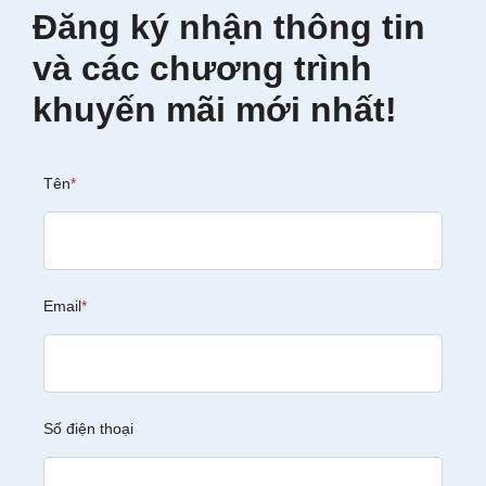
Đăng ký nhận thông tin
và các chương trình
khuyến mãi mới nhất!
Tên
*
Email
*
Số điện thoại