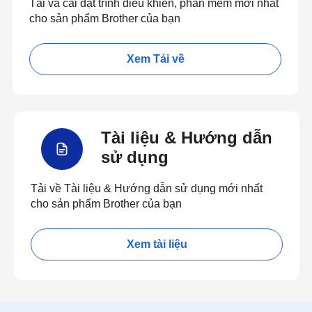
Tải và cài đặt trình điều khiển, phần mềm mới nhất
cho sản phẩm Brother của bạn
Xem Tải về
Tài liệu & Hướng dẫn
sử dụng
Tải về Tài liệu & Hướng dẫn sử dụng mới nhất
cho sản phẩm Brother của bạn
Xem tài liệu