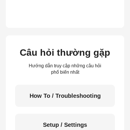
Câu hỏi thường gặp
Hướng dẫn truy cập những câu hỏi
phổ biến nhất
How To / Troubleshooting
Setup / Settings