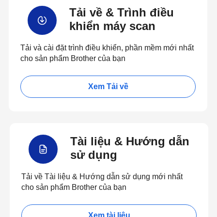
Tải về & Trình điều
khiển máy scan
Tải và cài đặt trình điều khiển, phần mềm mới nhất
cho sản phẩm Brother của bạn
Xem Tải về
Tài liệu & Hướng dẫn
sử dụng
Tải về Tài liệu & Hướng dẫn sử dụng mới nhất
cho sản phẩm Brother của bạn
Xem tài liệu