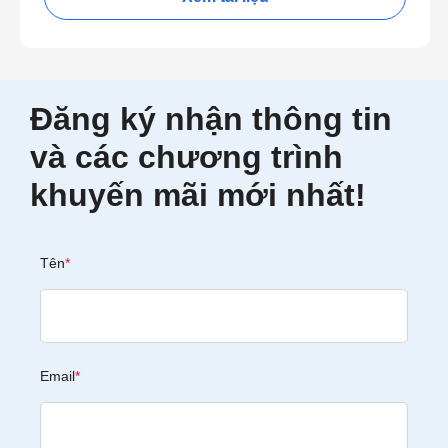
Đăng ký nhận thông tin
và các chương trình
khuyến mãi mới nhất!
Tên
*
Email
*