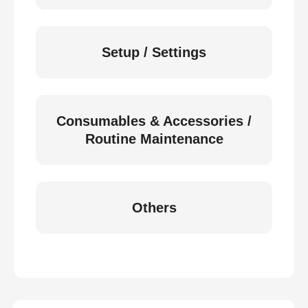
Setup / Settings
Consumables & Accessories /
Routine Maintenance
Others