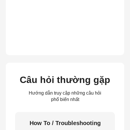
Câu hỏi thường gặp
Hướng dẫn truy cập những câu hỏi
phổ biến nhất
How To / Troubleshooting