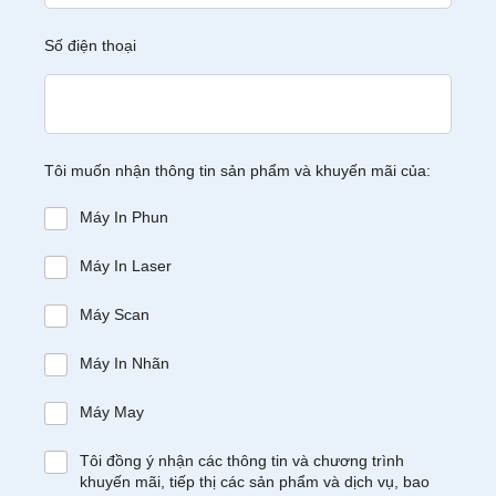
Số điện thoại
Tôi muốn nhận thông tin sản phẩm và khuyến mãi của:
Máy In Phun
Máy In Laser
Máy Scan
Máy In Nhãn
Máy May
Tôi đồng ý nhận các thông tin và chương trình
khuyến mãi, tiếp thị các sản phẩm và dịch vụ, bao