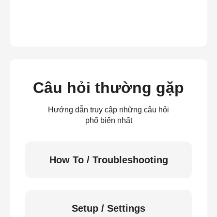
Câu hỏi thường gặp
Hướng dẫn truy cập những câu hỏi
phổ biến nhất
How To / Troubleshooting
Setup / Settings