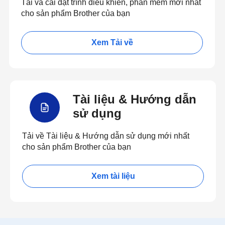
Tải và cài đặt trình điều khiển, phần mềm mới nhất
cho sản phẩm Brother của bạn
Xem Tải về
Tài liệu & Hướng dẫn
sử dụng
Tải về Tài liệu & Hướng dẫn sử dụng mới nhất
cho sản phẩm Brother của bạn
Xem tài liệu