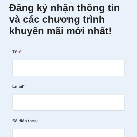
Đăng ký nhận thông tin
và các chương trình
khuyến mãi mới nhất!
Tên
*
Email
*
Số điện thoại