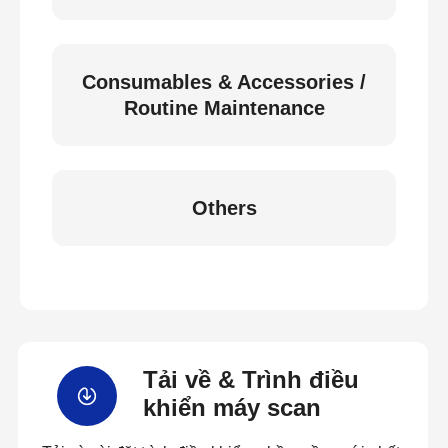
Consumables & Accessories /
Routine Maintenance
Others
Tải về & Trình điều
khiển máy scan