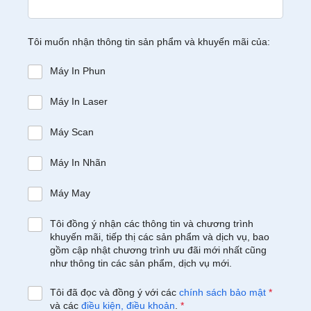
Tôi muốn nhận thông tin sản phẩm và khuyến mãi của:
Máy In Phun
Máy In Laser
Máy Scan
Máy In Nhãn
Máy May
Tôi đồng ý nhận các thông tin và chương trình
khuyến mãi, tiếp thị các sản phẩm và dịch vụ, bao
gồm cập nhật chương trình ưu đãi mới nhất cũng
như thông tin các sản phẩm, dịch vụ mới.
Tôi đã đọc và đồng ý với các
chính sách bảo mật
*
và các
điều kiện, điều khoản
.
*