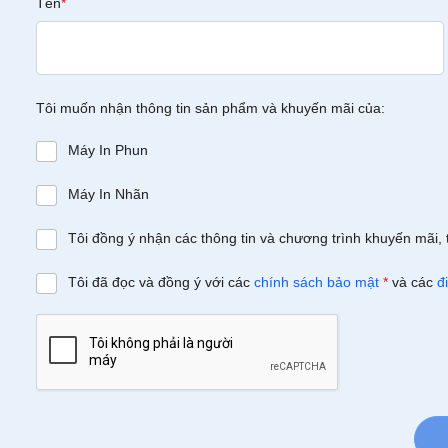
Tên
*
Tôi muốn nhận thông tin sản phẩm và khuyến mãi của:
Máy In Phun
Máy In Nhãn
Tôi đồng ý nhận các thông tin và chương trình khuyến mãi, 
Tôi đã đọc và đồng ý với các
chính sách bảo mật
*
và các
đ