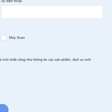
Số điện thoại
Máy Scan
ãi mới nhất cũng như thông tin các sản phẩm, dịch vụ mới.