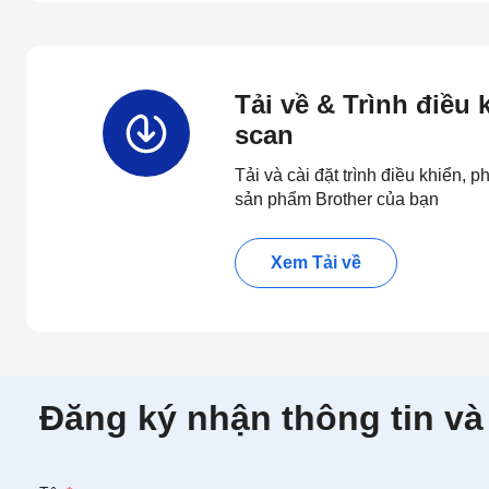
Tải về & Trình điều
scan
Tải và cài đặt trình điều khiển,
sản phẩm Brother của bạn
Xem Tải về
Đăng ký nhận thông tin và