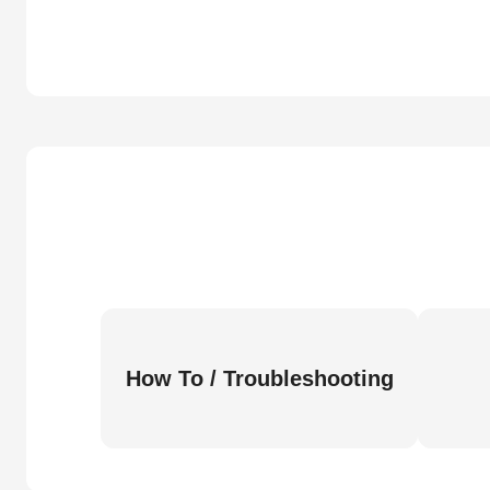
How To / Troubleshooting