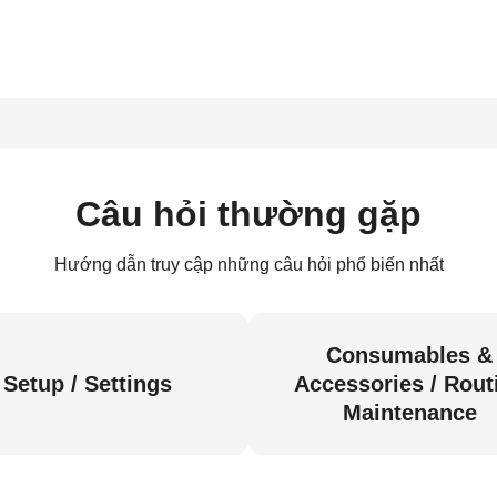
Câu hỏi thường gặp
Hướng dẫn truy cập những câu hỏi phổ biến nhất
Consumables &
Setup / Settings
Accessories / Rout
Maintenance