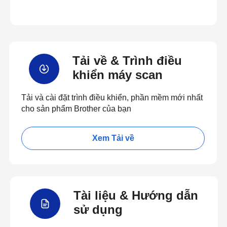
Tải về & Trình điều
khiển máy scan
Tải và cài đặt trình điều khiển, phần mềm mới nhất
cho sản phẩm Brother của bạn
Xem Tải về
Tài liệu & Hướng dẫn
sử dụng