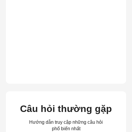
Câu hỏi thường gặp
Hướng dẫn truy cập những câu hỏi
phổ biến nhất