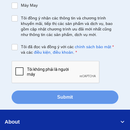
Máy May
Tôi đồng ý nhận các thông tin và chương trình
khuyến mãi, tiếp thị các sản phẩm và dịch vụ, bao
gồm cập nhật chương trình ưu đãi mới nhất cũng
như thông tin các sản phẩm, dịch vụ mới.
Tôi đã đọc và đồng ý với các
chính sách bảo mật
*
và các
điều kiện, điều khoản
.
*
Submit
About