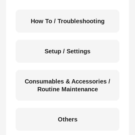
How To / Troubleshooting
Setup / Settings
Consumables & Accessories /
Routine Maintenance
Others