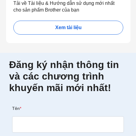
Tải về Tài liệu & Hướng dẫn sử dụng mới nhất
cho sản phẩm Brother của bạn
Xem tài liệu
Đăng ký nhận thông tin
và các chương trình
khuyến mãi mới nhất!
Tên
*