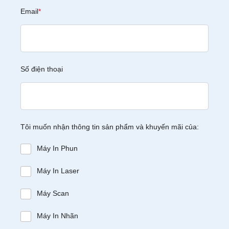
Email
*
Số điện thoại
Tôi muốn nhận thông tin sản phẩm và khuyến mãi của:
Máy In Phun
Máy In Laser
Máy Scan
Máy In Nhãn