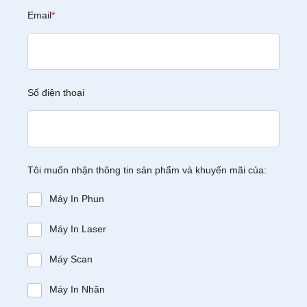
Email
*
Số điện thoại
Tôi muốn nhận thông tin sản phẩm và khuyến mãi của:
Máy In Phun
Máy In Laser
Máy Scan
Máy In Nhãn