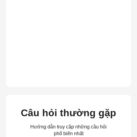
Câu hỏi thường gặp
Hướng dẫn truy cập những câu hỏi
phổ biến nhất