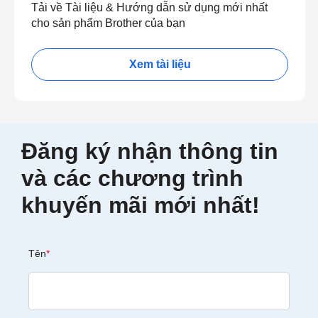
Tải về Tài liệu & Hướng dẫn sử dụng mới nhất
cho sản phẩm Brother của bạn
Xem tài liệu
Đăng ký nhận thông tin
và các chương trình
khuyến mãi mới nhất!
Tên
*