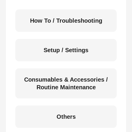
How To / Troubleshooting
Setup / Settings
Consumables & Accessories /
Routine Maintenance
Others