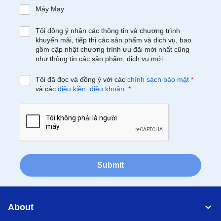
Máy May
Tôi đồng ý nhận các thông tin và chương trình
khuyến mãi, tiếp thị các sản phẩm và dịch vụ, bao
gồm cập nhật chương trình ưu đãi mới nhất cũng
như thông tin các sản phẩm, dịch vụ mới.
Tôi đã đọc và đồng ý với các
chính sách bảo mật
*
và các
điều kiện, điều khoản
.
*
Submit
About