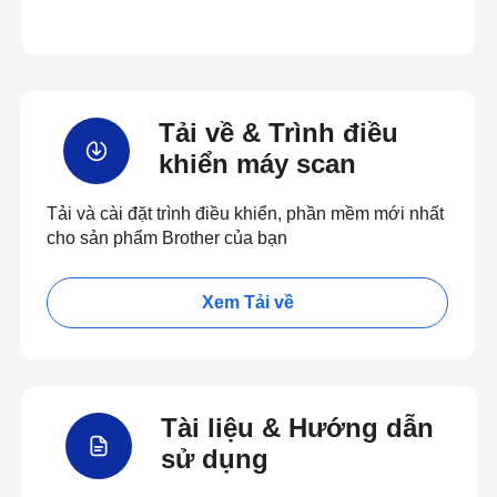
Tải về & Trình điều
khiển máy scan
Tải và cài đặt trình điều khiển, phần mềm mới nhất
cho sản phẩm Brother của bạn
Xem Tải về
Tài liệu & Hướng dẫn
sử dụng