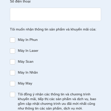
Số điện thoại
Tôi muốn nhận thông tin sản phẩm và khuyến mãi của:
Máy In Phun
Máy In Laser
Máy Scan
Máy In Nhãn
Máy May
Tôi đồng ý nhận các thông tin và chương trình
khuyến mãi, tiếp thị các sản phẩm và dịch vụ, bao
gồm cập nhật chương trình ưu đãi mới nhất cũng
như thông tin các sản phẩm, dịch vụ mới.