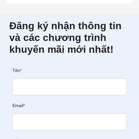
Đăng ký nhận thông tin
và các chương trình
khuyến mãi mới nhất!
Tên
*
Email
*