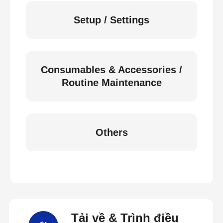
Setup / Settings
Consumables & Accessories /
Routine Maintenance
Others
Tải về & Trình điều