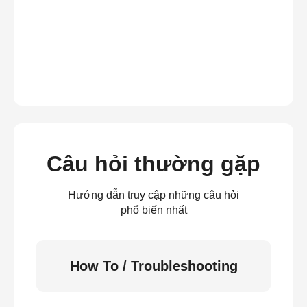
Câu hỏi thường gặp
Hướng dẫn truy cập những câu hỏi
phổ biến nhất
How To / Troubleshooting