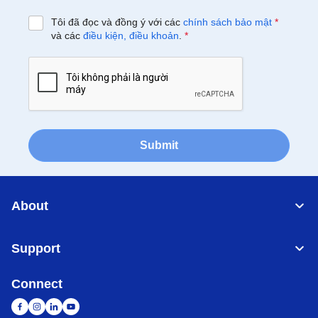
Tôi đã đọc và đồng ý với các
chính sách bảo mật
*
và các
điều kiện, điều khoản
.
*
Submit
About
Support
Connect