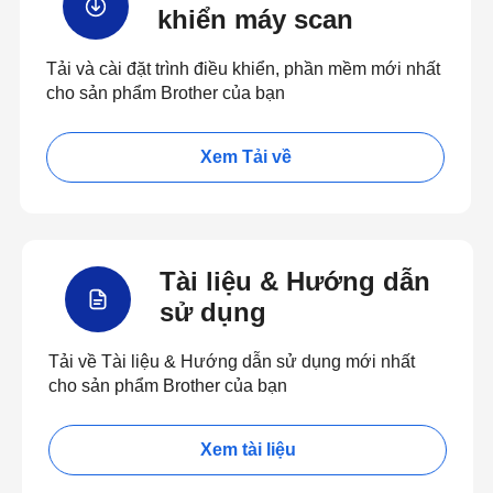
khiển máy scan
Tải và cài đặt trình điều khiển, phần mềm mới nhất
cho sản phẩm Brother của bạn
Xem Tải về
Tài liệu & Hướng dẫn
sử dụng
Tải về Tài liệu & Hướng dẫn sử dụng mới nhất
cho sản phẩm Brother của bạn
Xem tài liệu