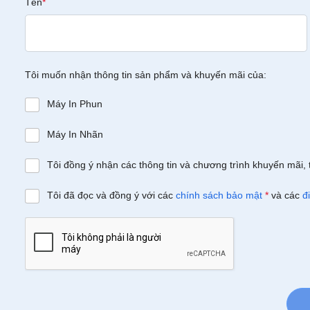
Tên
*
Tôi muốn nhận thông tin sản phẩm và khuyến mãi của:
Máy In Phun
Máy In Nhãn
Tôi đồng ý nhận các thông tin và chương trình khuyến mãi, 
Tôi đã đọc và đồng ý với các
chính sách bảo mật
*
và các
đ