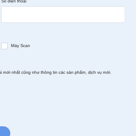
Số điện thoại
Máy Scan
ãi mới nhất cũng như thông tin các sản phẩm, dịch vụ mới.