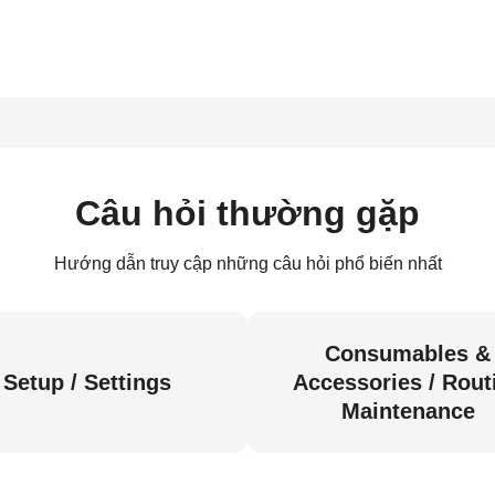
Câu hỏi thường gặp
Hướng dẫn truy cập những câu hỏi phổ biến nhất
Consumables &
Setup / Settings
Accessories / Rout
Maintenance