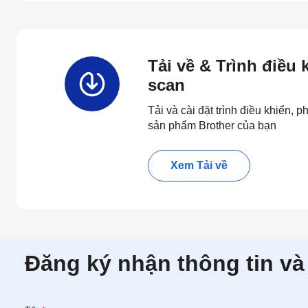
Tải về & Trình điều
scan
Tải và cài đặt trình điều khiển,
sản phẩm Brother của bạn
Xem Tải về
Đăng ký nhận thông tin và