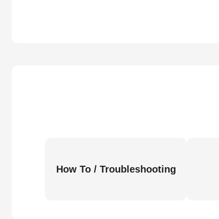
How To / Troubleshooting