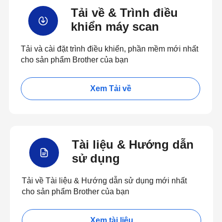
Tải về & Trình điều
khiển máy scan
Tải và cài đặt trình điều khiển, phần mềm mới nhất
cho sản phẩm Brother của bạn
Xem Tải về
Tài liệu & Hướng dẫn
sử dụng
Tải về Tài liệu & Hướng dẫn sử dụng mới nhất
cho sản phẩm Brother của bạn
Xem tài liệu