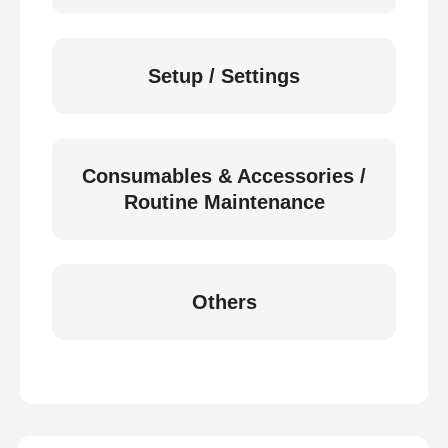
Setup / Settings
Consumables & Accessories /
Routine Maintenance
Others