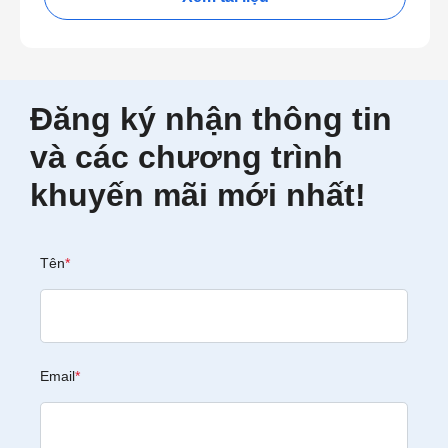
Đăng ký nhận thông tin
và các chương trình
khuyến mãi mới nhất!
Tên
*
Email
*