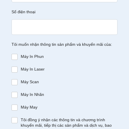
Số điện thoại
Tôi muốn nhận thông tin sản phẩm và khuyến mãi của:
Máy In Phun
Máy In Laser
Máy Scan
Máy In Nhãn
Máy May
Tôi đồng ý nhận các thông tin và chương trình
khuyến mãi, tiếp thị các sản phẩm và dịch vụ, bao