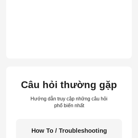
Câu hỏi thường gặp
Hướng dẫn truy cập những câu hỏi
phổ biến nhất
How To / Troubleshooting